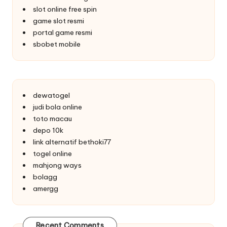
slot online free spin
game slot resmi
portal game resmi
sbobet mobile
dewatogel
judi bola online
toto macau
depo 10k
link alternatif bethoki77
togel online
mahjong ways
bolagg
amergg
Recent Comments