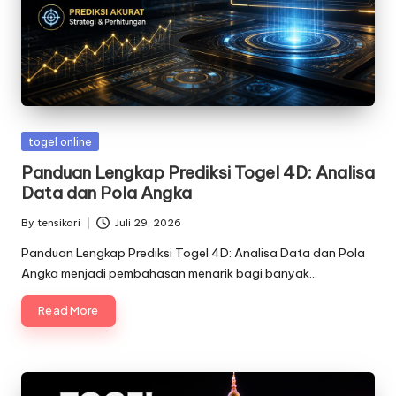
Posted
togel online
in
Panduan Lengkap Prediksi Togel 4D: Analisa
Data dan Pola Angka
By
tensikari
Juli 29, 2026
Posted
by
Panduan Lengkap Prediksi Togel 4D: Analisa Data dan Pola
Angka menjadi pembahasan menarik bagi banyak…
Read More