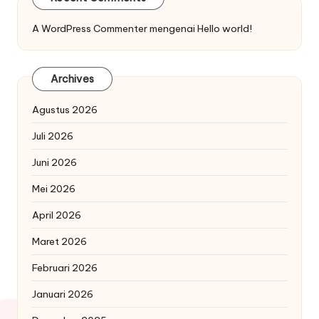
A WordPress Commenter
mengenai
Hello world!
Archives
Agustus 2026
Juli 2026
Juni 2026
Mei 2026
April 2026
Maret 2026
Februari 2026
Januari 2026