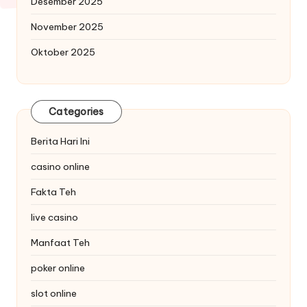
Desember 2025
November 2025
Oktober 2025
Categories
Berita Hari Ini
casino online
Fakta Teh
live casino
Manfaat Teh
poker online
slot online