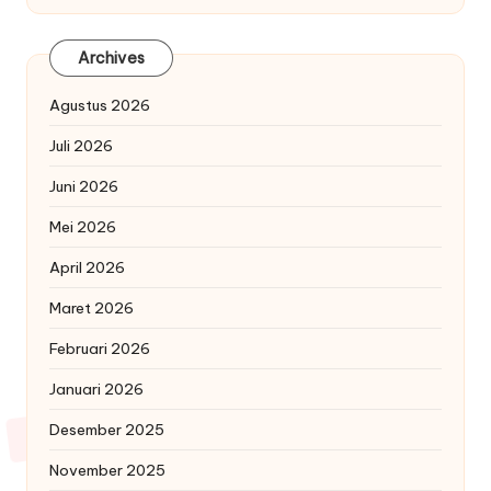
Archives
Agustus 2026
Juli 2026
Juni 2026
Mei 2026
April 2026
Maret 2026
Februari 2026
Januari 2026
Desember 2025
November 2025