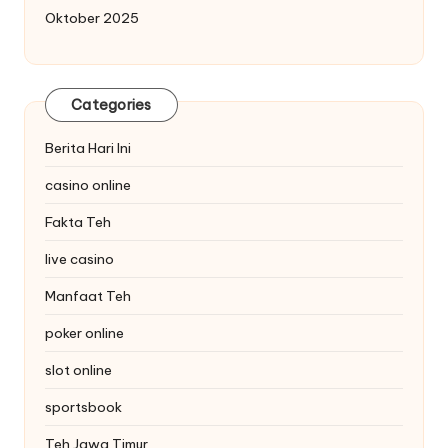
Oktober 2025
Categories
Berita Hari Ini
casino online
Fakta Teh
live casino
Manfaat Teh
poker online
slot online
sportsbook
Teh Jawa Timur