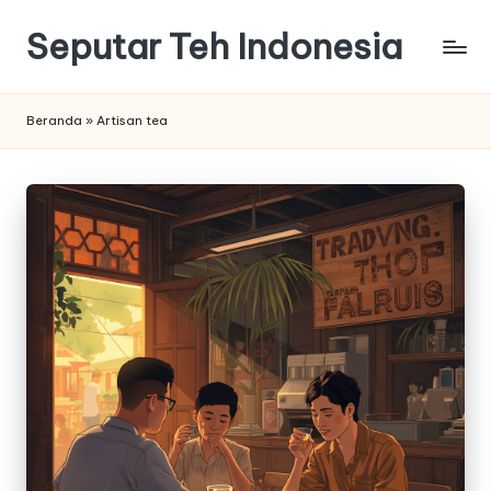
Seputar Teh Indonesia
Skip
to
Macam
content
macam
Beranda
»
Artisan tea
Teh
Enak