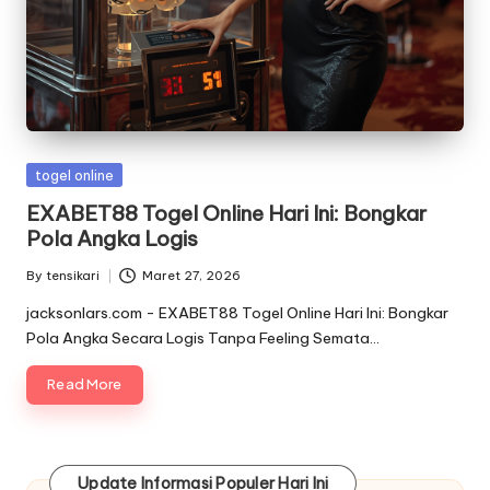
Posted
togel online
in
EXABET88 Togel Online Hari Ini: Bongkar
Pola Angka Logis
By
tensikari
Maret 27, 2026
Posted
by
jacksonlars.com - EXABET88 Togel Online Hari Ini: Bongkar
Pola Angka Secara Logis Tanpa Feeling Semata…
Read More
Update Informasi Populer Hari Ini