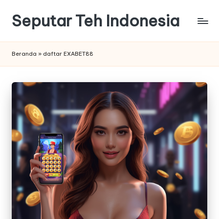
Seputar Teh Indonesia
Skip
to
Macam
content
macam
Beranda
»
daftar EXABET88
Teh
Enak