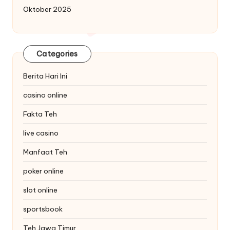
Oktober 2025
Categories
Berita Hari Ini
casino online
Fakta Teh
live casino
Manfaat Teh
poker online
slot online
sportsbook
Teh Jawa Timur