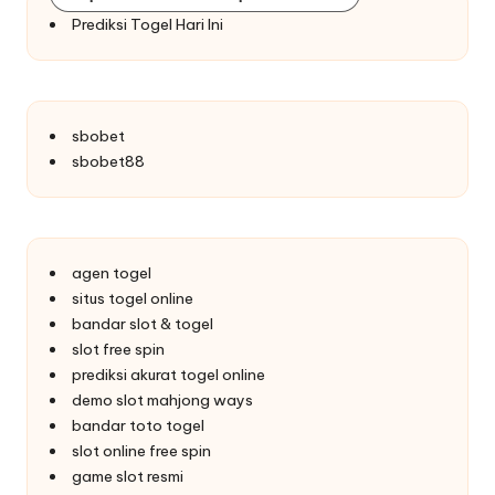
Prediksi Togel Hari Ini
sbobet
sbobet88
agen togel
situs togel online
bandar slot & togel
slot free spin
prediksi akurat togel online
demo slot mahjong ways
bandar toto togel
slot online free spin
game slot resmi