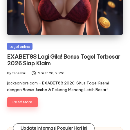
Posted
togel online
in
EXABET88 Lagi Gila! Bonus Togel Terbesar
2026 Siap Klaim
By
tensikari
Maret 20, 2026
Posted
by
jacksonlars.com - EXABET88 2026: Situs Togel Resmi
dengan Bonus Jumbo & Peluang Menang Lebih Besar!…
Read More
Update Informasi Populer Hari Ini