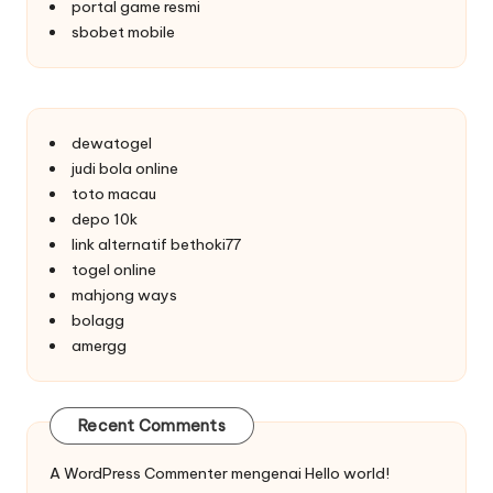
portal game resmi
sbobet mobile
dewatogel
judi bola online
toto macau
depo 10k
link alternatif bethoki77
togel online
mahjong ways
bolagg
amergg
Recent Comments
A WordPress Commenter
mengenai
Hello world!