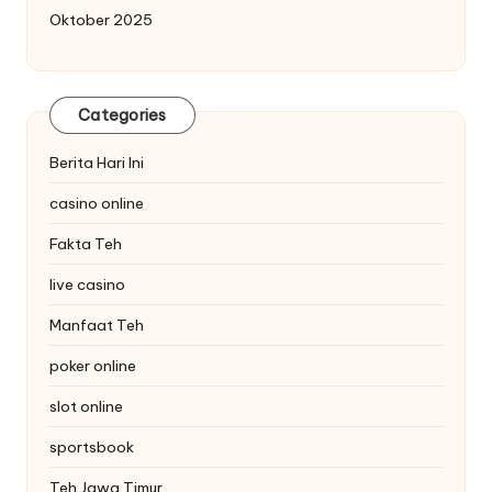
Oktober 2025
Categories
Berita Hari Ini
casino online
Fakta Teh
live casino
Manfaat Teh
poker online
slot online
sportsbook
Teh Jawa Timur