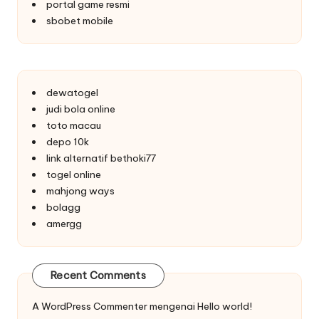
portal game resmi
sbobet mobile
dewatogel
judi bola online
toto macau
depo 10k
link alternatif bethoki77
togel online
mahjong ways
bolagg
amergg
Recent Comments
A WordPress Commenter
mengenai
Hello world!