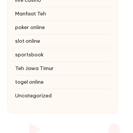
live casino
Manfaat Teh
poker online
slot online
sportsbook
Teh Jawa Timur
togel online
Uncategorized