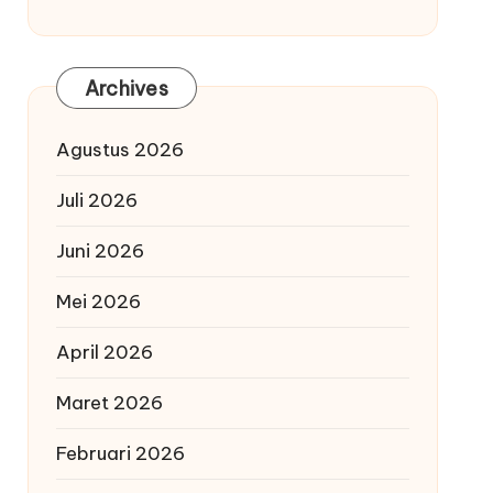
Archives
Agustus 2026
Juli 2026
Juni 2026
Mei 2026
April 2026
Maret 2026
Februari 2026