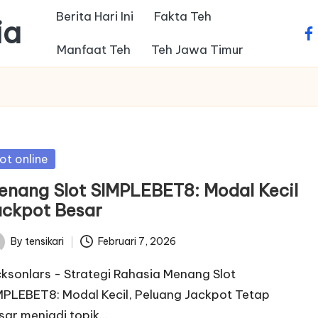
Berita Hari Ini
Fakta Teh
ia
fa
Manfaat Teh
Teh Jawa Timur
sted
lot online
enang Slot SIMPLEBET8: Modal Kecil
ackpot Besar
By
tensikari
Februari 7, 2026
ted
cksonlars - Strategi Rahasia Menang Slot
MPLEBET8: Modal Kecil, Peluang Jackpot Tetap
sar menjadi topik…