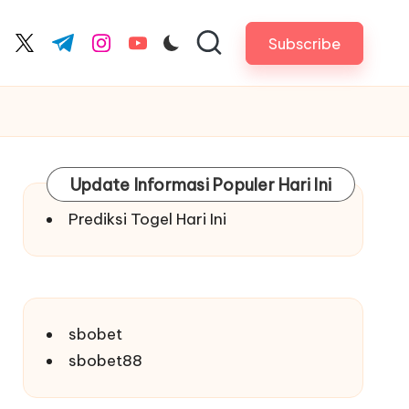
Subscribe
cebook.com
twitter.com
t.me
instagram.com
youtube.com
Update Informasi Populer Hari Ini
Prediksi Togel Hari Ini
sbobet
sbobet88