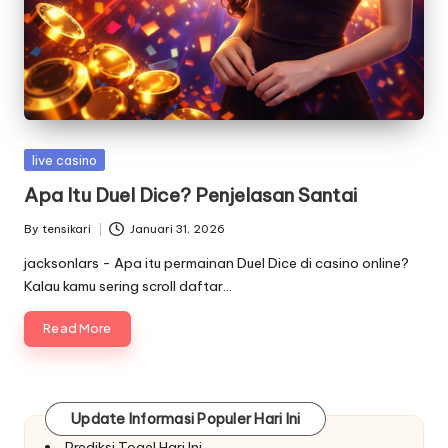
Posted
live casino
in
Apa Itu Duel Dice? Penjelasan Santai
By
tensikari
Januari 31, 2026
Posted
by
jacksonlars - Apa itu permainan Duel Dice di casino online?
Kalau kamu sering scroll daftar…
Read More
Update Informasi Populer Hari Ini
Prediksi Togel Hari Ini