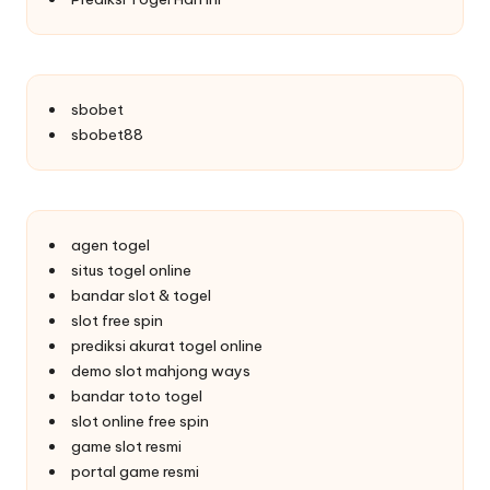
sbobet
sbobet88
agen togel
situs togel online
bandar slot & togel
slot free spin
prediksi akurat togel online
demo slot mahjong ways
bandar toto togel
slot online free spin
game slot resmi
portal game resmi