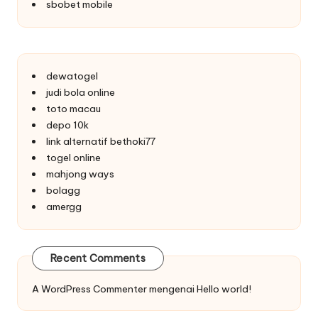
sbobet mobile
dewatogel
judi bola online
toto macau
depo 10k
link alternatif bethoki77
togel online
mahjong ways
bolagg
amergg
Recent Comments
A WordPress Commenter
mengenai
Hello world!