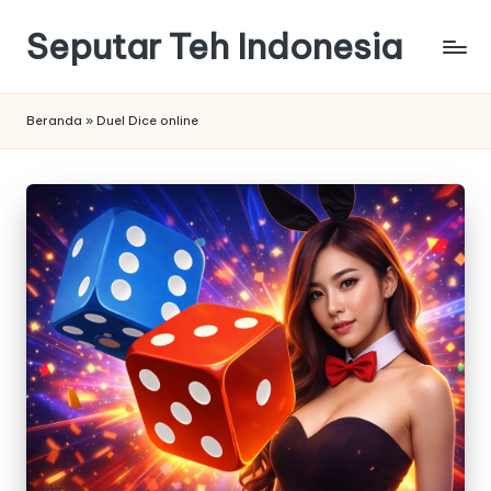
Seputar Teh Indonesia
Skip
to
Macam
content
macam
Beranda
»
Duel Dice online
Teh
Enak