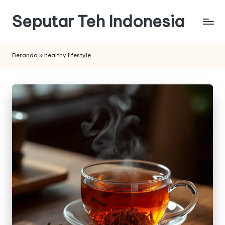
Seputar Teh Indonesia
Skip
to
Macam
content
macam
Beranda
»
healthy lifestyle
Teh
Enak