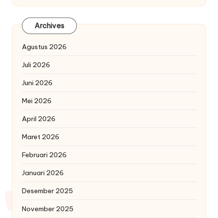
Archives
Agustus 2026
Juli 2026
Juni 2026
Mei 2026
April 2026
Maret 2026
Februari 2026
Januari 2026
Desember 2025
November 2025