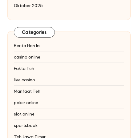
Oktober 2025
Categories
Berita Hari Ini
casino online
Fakta Teh
live casino
Manfaat Teh
poker online
slot online
sportsbook
Teh Jawa Timur