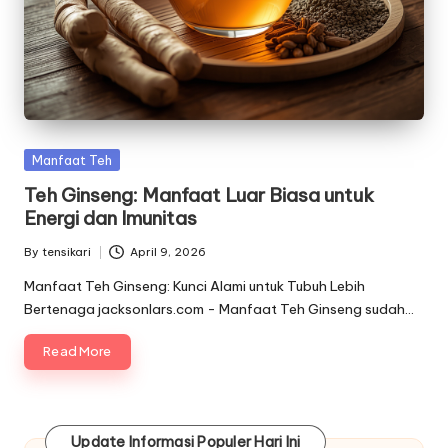
Posted
Manfaat Teh
in
Teh Ginseng: Manfaat Luar Biasa untuk
Energi dan Imunitas
By
tensikari
April 9, 2026
Posted
by
Manfaat Teh Ginseng: Kunci Alami untuk Tubuh Lebih
Bertenaga jacksonlars.com - Manfaat Teh Ginseng sudah…
Read More
Update Informasi Populer Hari Ini