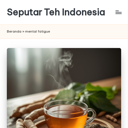
Seputar Teh Indonesia
Skip
to
Macam
content
macam
Beranda
»
mental fatigue
Teh
Enak