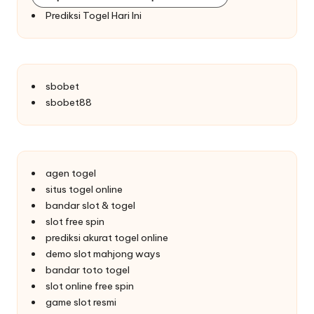
Prediksi Togel Hari Ini
sbobet
sbobet88
agen togel
situs togel online
bandar slot & togel
slot free spin
prediksi akurat togel online
demo slot mahjong ways
bandar toto togel
slot online free spin
game slot resmi