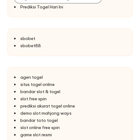
Prediksi Togel Hari Ini
sbobet
sbobet88
agen togel
situs togel online
bandar slot & togel
slot free spin
prediksi akurat togel online
demo slot mahjong ways
bandar toto togel
slot online free spin
game slot resmi