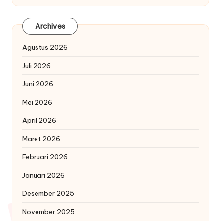
Archives
Agustus 2026
Juli 2026
Juni 2026
Mei 2026
April 2026
Maret 2026
Februari 2026
Januari 2026
Desember 2025
November 2025