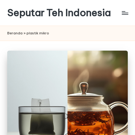
Seputar Teh Indonesia
Skip
to
Macam
content
macam
Beranda
»
plastik mikro
Teh
Enak