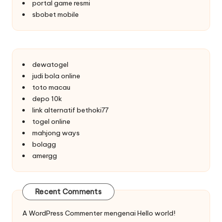
portal game resmi
sbobet mobile
dewatogel
judi bola online
toto macau
depo 10k
link alternatif bethoki77
togel online
mahjong ways
bolagg
amergg
Recent Comments
A WordPress Commenter
mengenai
Hello world!