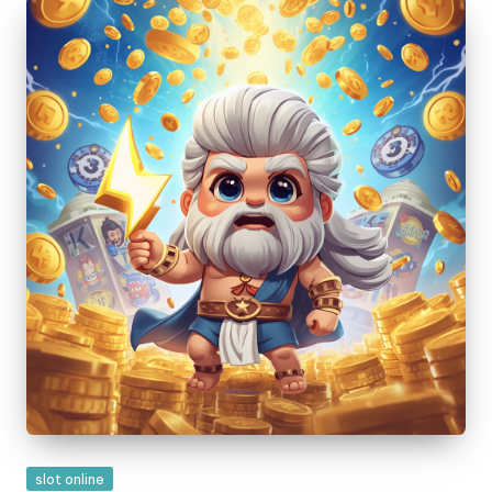
Posted
slot online