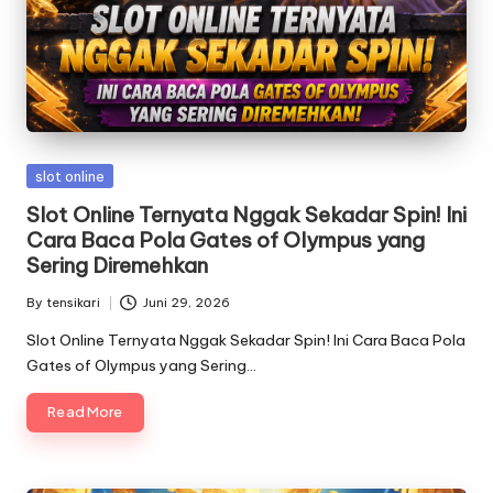
Posted
slot online
in
Slot Online Ternyata Nggak Sekadar Spin! Ini
Cara Baca Pola Gates of Olympus yang
Sering Diremehkan
By
tensikari
Juni 29, 2026
Posted
by
Slot Online Ternyata Nggak Sekadar Spin! Ini Cara Baca Pola
Gates of Olympus yang Sering…
Read More