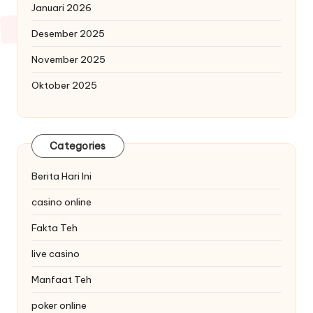
Januari 2026
Desember 2025
November 2025
Oktober 2025
Categories
Berita Hari Ini
casino online
Fakta Teh
live casino
Manfaat Teh
poker online