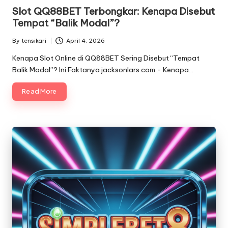
in
Slot QQ88BET Terbongkar: Kenapa Disebut
Tempat “Balik Modal”?
By
tensikari
April 4, 2026
Posted
by
Kenapa Slot Online di QQ88BET Sering Disebut “Tempat
Balik Modal”? Ini Faktanya jacksonlars.com - Kenapa…
Read More