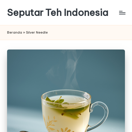
Seputar Teh Indonesia
Skip
to
Macam
content
macam
Beranda
»
Silver Needle
Teh
Enak