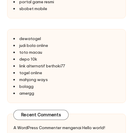
portal game resmi
sbobet mobile
dewatogel
judi bola online
toto macau
depo 10k
link alternatif bethoki77
togel online
mahjong ways
bolagg
amergg
Recent Comments
A WordPress Commenter
mengenai
Hello world!