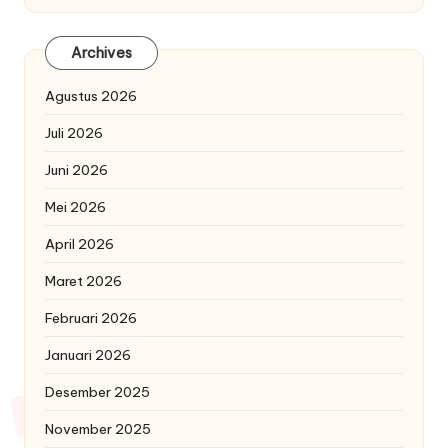
Archives
Agustus 2026
Juli 2026
Juni 2026
Mei 2026
April 2026
Maret 2026
Februari 2026
Januari 2026
Desember 2025
November 2025