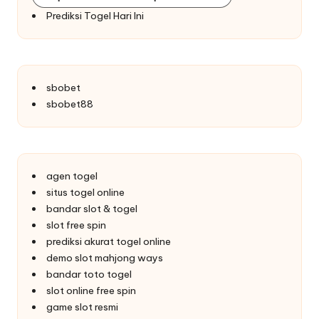
Prediksi Togel Hari Ini
sbobet
sbobet88
agen togel
situs togel online
bandar slot & togel
slot free spin
prediksi akurat togel online
demo slot mahjong ways
bandar toto togel
slot online free spin
game slot resmi