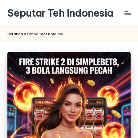
Seputar Teh Indonesia
Skip
to
Macam
content
macam
Beranda
»
Simbol slot bola api
Teh
Enak