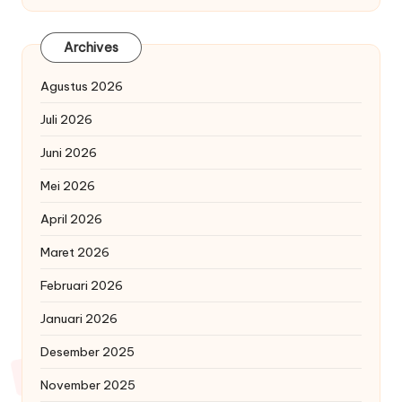
Archives
Agustus 2026
Juli 2026
Juni 2026
Mei 2026
April 2026
Maret 2026
Februari 2026
Januari 2026
Desember 2025
November 2025