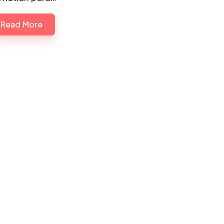
Read More