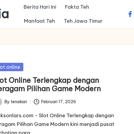
Berita Hari Ini
Fakta Teh
ia
fa
Manfaat Teh
Teh Jawa Timur
sted
lot online
lot Online Terlengkap dengan
eragam Pilihan Game Modern
By
tensikari
Februari 17, 2026
ted
cksonlars.com - Slot Online Terlengkap dengan
ragam Pilihan Game Modern kini menjadi pusat
rhatian para…