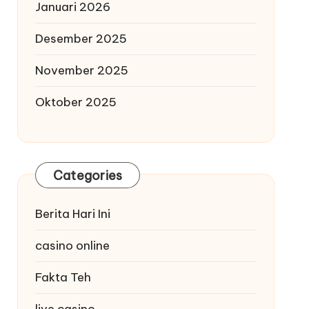
Januari 2026
Desember 2025
November 2025
Oktober 2025
Categories
Berita Hari Ini
casino online
Fakta Teh