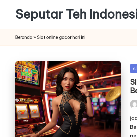
Seputar Teh Indones
Skip
to
Macam
content
macam
Beranda
»
Slot online gacor hari ini
Teh
Enak
Po
s
in
S
B
Pos
by
ja
Be
pe