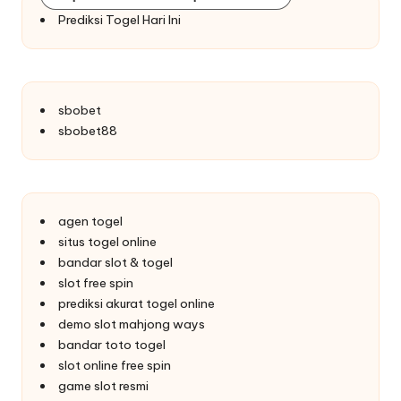
Prediksi Togel Hari Ini
sbobet
sbobet88
agen togel
situs togel online
bandar slot & togel
slot free spin
prediksi akurat togel online
demo slot mahjong ways
bandar toto togel
slot online free spin
game slot resmi