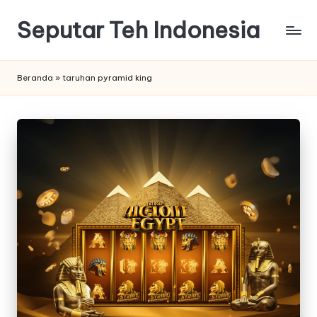
Seputar Teh Indonesia
Skip
to
Macam
content
macam
Beranda
»
taruhan pyramid king
Teh
Enak