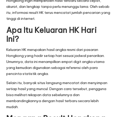
Hongkong ingin memperoleh hasil terbaru secara cepat,
akurat, dan lengkap tanpa perlu menunggu lama. Oleh sebab
itu, informasi result HK terus mencatat jumlah pencarian yang
tinggi di internet.
Apa Itu Keluaran HK Hari
Ini?
Keluaran HK merupakan hasil angka resmi dari pasaran
Hongkong yang hadir setiap hari sesuai jadwal penarikan.
Umumnya, data ini menampilkan empat digit angka utama
yang kemudian digunakan sebagai referensi oleh para
pencinta statistik angka.
Selain itu, banyak situs langsung mencatat dan menyimpan
setiap hasil yang muncul. Dengan cara tersebut, pengguna
bisa melihat rekapan data sebelumnya dan
membandingkannya dengan hasil terbaru secara lebih
mudah.