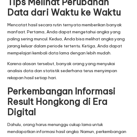
Tips Melihat Perubahan
Data dari Waktu ke Waktu
Mencatat hasil secara rutin ternyata memberikan banyak
manfaat. Pertama, Anda dapat mengetahui angka yang
paling sering muncul. Kedua, Anda bisa melihat angka yang
jarang keluar dalam periode tertentu. Ketiga, Anda dapat
mempelajari kembali data lama dengan lebih mudah.
Karena alasan tersebut, banyak orang yang menyukai
analisis data dan statistik sederhana terus menyimpan
rekapan hasil setiap hari.
Perkembangan Informasi
Result Hongkong di Era
Digital
Dahulu, orang harus menunggu cukup lama untuk
mendapatkan informasi hasil angka. Namun, perkembangan