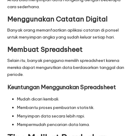
cara sederhana.
Menggunakan Catatan Digital
Banyak orang memanfaatkan aplikasi catatan di ponsel
untuk menyimpan angka yang sudah keluar setiap hari.
Membuat Spreadsheet
Selain itu, banyak pengguna memilih spreadsheet karena
mereka dapat mengurutkan data berdasarkan tanggal dan
periode.
Keuntungan Menggunakan Spreadsheet
Mudah dicari kembali.
Membantu proses pembuatan statistik.
Menyimpan data secara lebih rapi.
Mempermudah pencarian data lama.