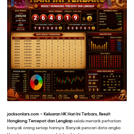
jacksonlars.com
– Keluaran HK Hari Ini Terbaru, Result
Hongkong Tercepat dan Lengkap
selalu menarik perhatian
banyak orang setiap harinya. Banyak pencari data angka