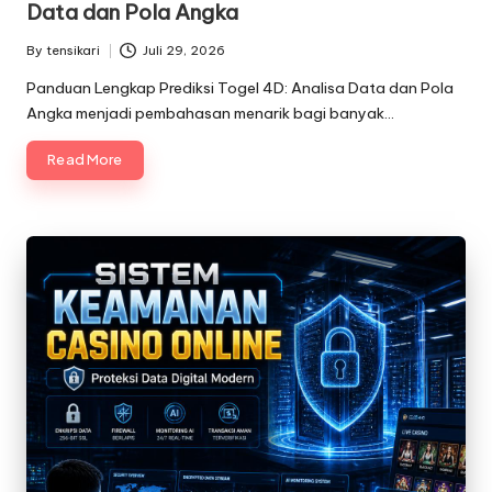
Data dan Pola Angka
By
tensikari
Juli 29, 2026
Posted
by
Panduan Lengkap Prediksi Togel 4D: Analisa Data dan Pola
Angka menjadi pembahasan menarik bagi banyak…
Read More