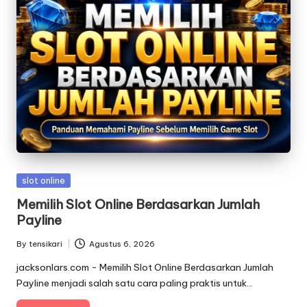
Posted
slot online
in
Memilih Slot Online Berdasarkan Jumlah
Payline
By
tensikari
Agustus 6, 2026
Posted
by
jacksonlars.com - Memilih Slot Online Berdasarkan Jumlah
Payline menjadi salah satu cara paling praktis untuk…