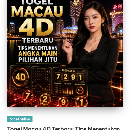
Posted
togel online
in
Togel Macau 4D Terbaru: Tips Menentukan