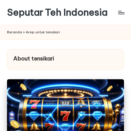
Seputar Teh Indonesia
Skip
to
Macam
content
macam
Beranda
»
Arsip untuk tensikari
Teh
Enak
About tensikari