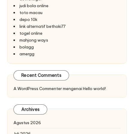
judi bola online
toto macau
depo 10k
link alternatif bethoki77
togel online
mahjong ways
bolagg
amergg
Recent Comments
A WordPress Commenter
mengenai
Hello world!
Archives
Agustus 2026
Juli 2026