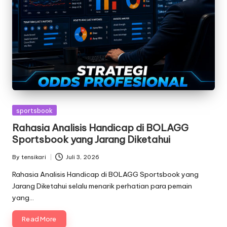
Posted
sportsbook
in
Rahasia Analisis Handicap di BOLAGG
Sportsbook yang Jarang Diketahui
By
tensikari
Juli 3, 2026
Posted
by
Rahasia Analisis Handicap di BOLAGG Sportsbook yang
Jarang Diketahui selalu menarik perhatian para pemain
yang…
Read More