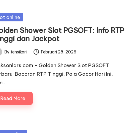
sted
lot online
olden Shower Slot PGSOFT: Info RTP
inggi dan Jackpot
By
tensikari
Februari 25, 2026
ted
cksonlars.com - Golden Shower Slot PGSOFT
rbaru: Bocoran RTP Tinggi, Pola Gacor Hari Ini,
n…
Read More