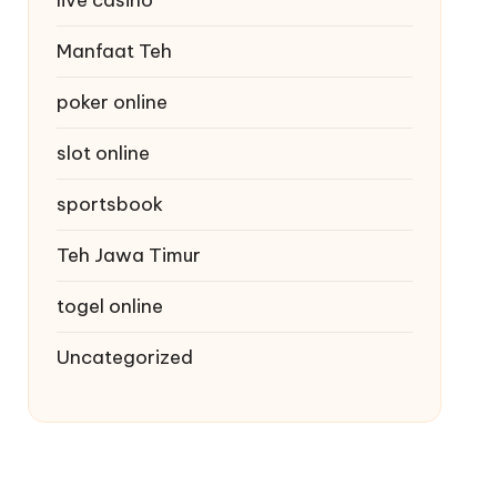
live casino
Manfaat Teh
poker online
slot online
sportsbook
Teh Jawa Timur
togel online
Uncategorized