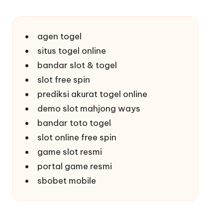
agen togel
situs togel online
bandar slot & togel
slot free spin
prediksi akurat togel online
demo slot mahjong ways
bandar toto togel
slot online free spin
game slot resmi
portal game resmi
sbobet mobile