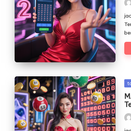
Pos
by
ja
Te
be
Po
t
in
M
T
Pos
by
ja