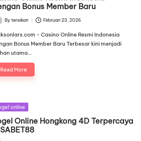
engan Bonus Member Baru
By
tensikari
Februari 23, 2026
ted
cksonlars.com - Casino Online Resmi Indonesia
ngan Bonus Member Baru Terbesar kini menjadi
lihan utama…
Read More
sted
ogel online
ogel Online Hongkong 4D Terpercaya
ISABET88