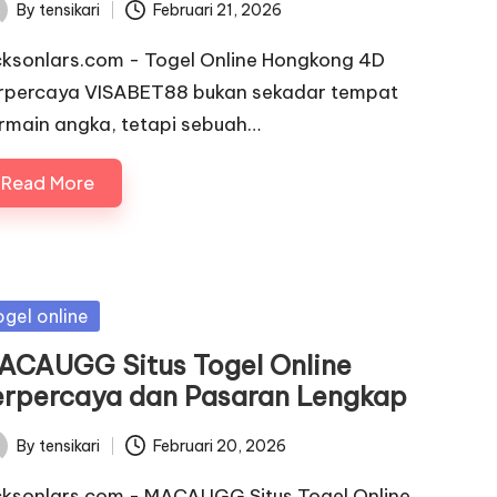
By
tensikari
Februari 21, 2026
ted
cksonlars.com - Togel Online Hongkong 4D
rpercaya VISABET88 bukan sekadar tempat
rmain angka, tetapi sebuah…
Read More
sted
ogel online
ACAUGG Situs Togel Online
erpercaya dan Pasaran Lengkap
By
tensikari
Februari 20, 2026
ted
cksonlars.com - MACAUGG Situs Togel Online