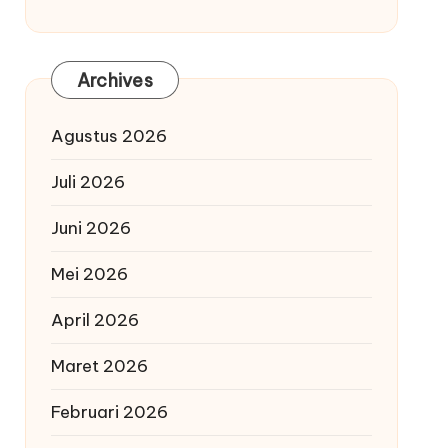
Archives
Agustus 2026
Juli 2026
Juni 2026
Mei 2026
April 2026
Maret 2026
Februari 2026