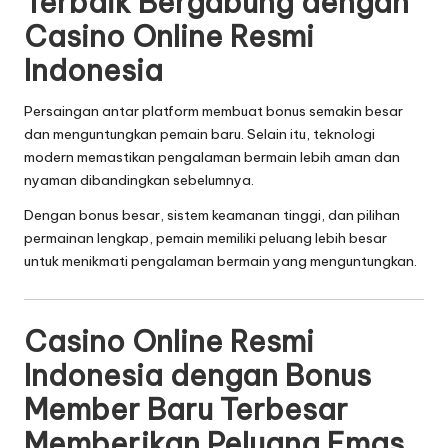
Terbaik Bergabung dengan
Casino Online Resmi
Indonesia
Persaingan antar platform membuat bonus semakin besar
dan menguntungkan pemain baru. Selain itu, teknologi
modern memastikan pengalaman bermain lebih aman dan
nyaman dibandingkan sebelumnya.
Dengan bonus besar, sistem keamanan tinggi, dan pilihan
permainan lengkap, pemain memiliki peluang lebih besar
untuk menikmati pengalaman bermain yang menguntungkan.
Casino Online Resmi
Indonesia dengan Bonus
Member Baru Terbesar
Memberikan Peluang Emas