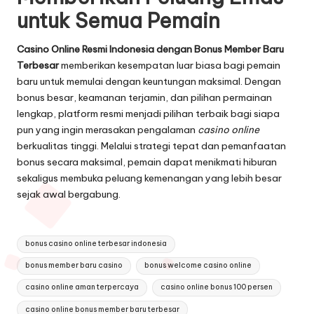
untuk Semua Pemain
Casino Online Resmi Indonesia dengan Bonus Member Baru
Terbesar
memberikan kesempatan luar biasa bagi pemain
baru untuk memulai dengan keuntungan maksimal. Dengan
bonus besar, keamanan terjamin, dan pilihan permainan
lengkap, platform resmi menjadi pilihan terbaik bagi siapa
pun yang ingin merasakan pengalaman
casino online
berkualitas tinggi. Melalui strategi tepat dan pemanfaatan
bonus secara maksimal, pemain dapat menikmati hiburan
sekaligus membuka peluang kemenangan yang lebih besar
sejak awal bergabung.
Tags:
bonus casino online terbesar indonesia
bonus member baru casino
bonus welcome casino online
casino online aman terpercaya
casino online bonus 100 persen
casino online bonus member baru terbesar