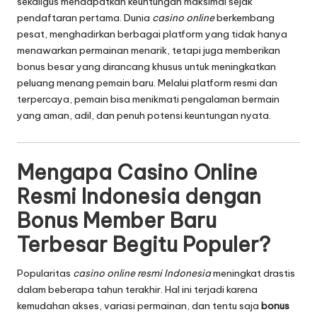
sekaligus mendapatkan keuntungan maksimal sejak
pendaftaran pertama. Dunia
casino online
berkembang
pesat, menghadirkan berbagai platform yang tidak hanya
menawarkan permainan menarik, tetapi juga memberikan
bonus besar yang dirancang khusus untuk meningkatkan
peluang menang pemain baru. Melalui platform resmi dan
terpercaya, pemain bisa menikmati pengalaman bermain
yang aman, adil, dan penuh potensi keuntungan nyata.
Mengapa Casino Online
Resmi Indonesia dengan
Bonus Member Baru
Terbesar Begitu Populer?
Popularitas
casino online resmi Indonesia
meningkat drastis
dalam beberapa tahun terakhir. Hal ini terjadi karena
kemudahan akses, variasi permainan, dan tentu saja
bonus