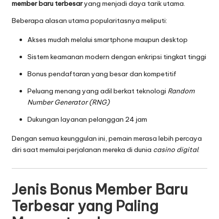
member baru terbesar
yang menjadi daya tarik utama.
Beberapa alasan utama popularitasnya meliputi:
Akses mudah melalui smartphone maupun desktop
Sistem keamanan modern dengan enkripsi tingkat tinggi
Bonus pendaftaran yang besar dan kompetitif
Peluang menang yang adil berkat teknologi
Random
Number Generator (RNG)
Dukungan layanan pelanggan 24 jam
Dengan semua keunggulan ini, pemain merasa lebih percaya
diri saat memulai perjalanan mereka di dunia
casino digital
.
Jenis Bonus Member Baru
Terbesar yang Paling