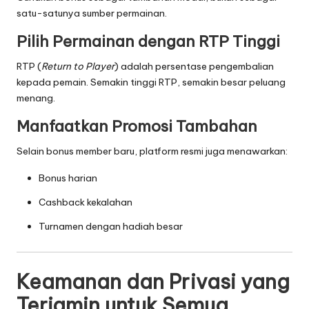
satu-satunya sumber permainan.
Pilih Permainan dengan RTP Tinggi
RTP (
Return to Player
) adalah persentase pengembalian
kepada pemain. Semakin tinggi RTP, semakin besar peluang
menang.
Manfaatkan Promosi Tambahan
Selain bonus member baru, platform resmi juga menawarkan:
Bonus harian
Cashback kekalahan
Turnamen dengan hadiah besar
Keamanan dan Privasi yang
Terjamin untuk Semua