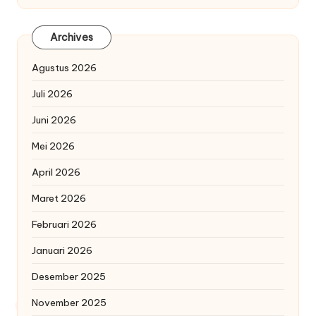
Archives
Agustus 2026
Juli 2026
Juni 2026
Mei 2026
April 2026
Maret 2026
Februari 2026
Januari 2026
Desember 2025
November 2025