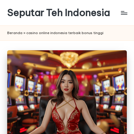
Seputar Teh Indonesia
Skip
to
Macam
content
macam
Beranda
»
casino online indonesia terbaik bonus tinggi
Teh
Enak