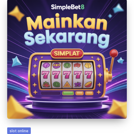
Posted
slot online