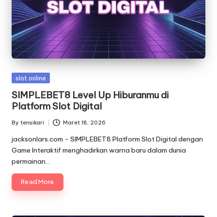
Posted
slot online
in
SIMPLEBET8 Level Up Hiburanmu di
Platform Slot Digital
By
tensikari
Maret 18, 2026
Posted
by
jacksonlars.com - SIMPLEBET8 Platform Slot Digital dengan
Game Interaktif menghadirkan warna baru dalam dunia
permainan…
Read More