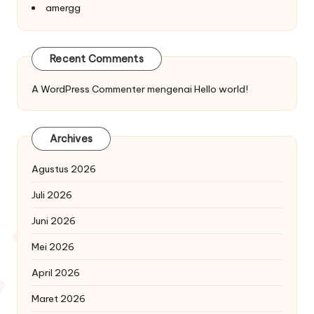
amergg
Recent Comments
A WordPress Commenter
mengenai
Hello world!
Archives
Agustus 2026
Juli 2026
Juni 2026
Mei 2026
April 2026
Maret 2026