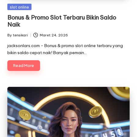
Posted
slot online
in
Bonus & Promo Slot Terbaru Bikin Saldo
Naik
By
tensikari
Maret 24, 2026
Posted
by
jacksonlars.com - Bonus & promo slot online terbaru yang
bikin saldo cepat naik! Banyak pemain…
Read More