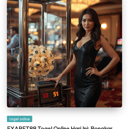
Posted
togel online
in
EXABET88 Togel Online Hari Ini: Bongkar