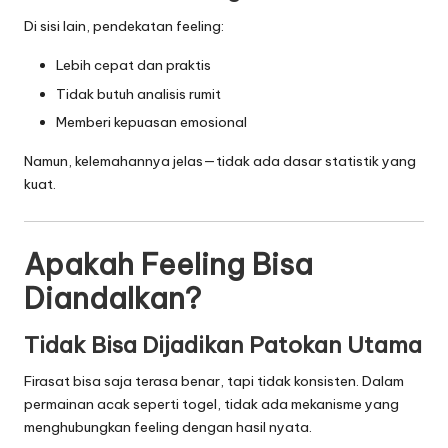
Di sisi lain, pendekatan feeling:
Lebih cepat dan praktis
Tidak butuh analisis rumit
Memberi kepuasan emosional
Namun, kelemahannya jelas—tidak ada dasar statistik yang
kuat.
Apakah Feeling Bisa
Diandalkan?
Tidak Bisa Dijadikan Patokan Utama
Firasat bisa saja terasa benar, tapi tidak konsisten. Dalam
permainan acak seperti togel, tidak ada mekanisme yang
menghubungkan feeling dengan hasil nyata.