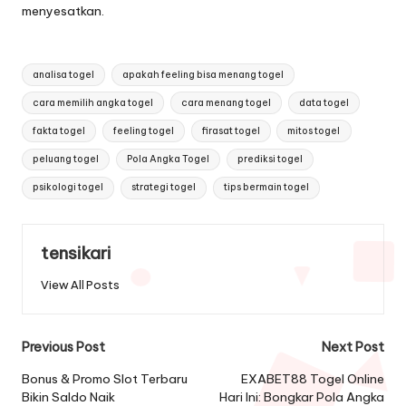
menyesatkan.
Tags:
analisa togel
apakah feeling bisa menang togel
cara memilih angka togel
cara menang togel
data togel
fakta togel
feeling togel
firasat togel
mitos togel
peluang togel
Pola Angka Togel
prediksi togel
psikologi togel
strategi togel
tips bermain togel
tensikari
View All Posts
Post
Previous Post
Next Post
navigation
Bonus & Promo Slot Terbaru
EXABET88 Togel Online
Bikin Saldo Naik
Hari Ini: Bongkar Pola Angka