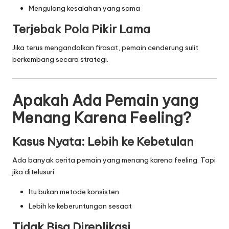
Mengulang kesalahan yang sama
Terjebak Pola Pikir Lama
Jika terus mengandalkan firasat, pemain cenderung sulit
berkembang secara strategi.
Apakah Ada Pemain yang
Menang Karena Feeling?
Kasus Nyata: Lebih ke Kebetulan
Ada banyak cerita pemain yang menang karena feeling. Tapi
jika ditelusuri:
Itu bukan metode konsisten
Lebih ke keberuntungan sesaat
Tidak Bisa Direplikasi