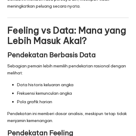
meningkatkan peluang secara nyata.
Feeling vs Data: Mana yang
Lebih Masuk Akal?
Pendekatan Berbasis Data
Sebagian pemain lebih memilih pendekatan rasional dengan
melihat:
Data historis keluaran angka
Frekuensi kemunculan angka
Pola grafik harian
Pendekatan ini memberi dasar analisis, meskipun tetap tidak
menjamin kemenangan.
Pendekatan Feeling