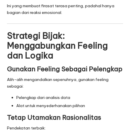
Ini yang membuat firasat terasa penting, padahal hanya
bagian dari reaksi emosional.
Strategi Bijak:
Menggabungkan Feeling
dan Logika
Gunakan Feeling Sebagai Pelengkap
Alih-alih mengandalkan sepenuhnya, gunakan feeling
sebagai:
Pelengkap dari analisis data
Alat untuk menyederhanakan pilihan
Tetap Utamakan Rasionalitas
Pendekatan terbaik: