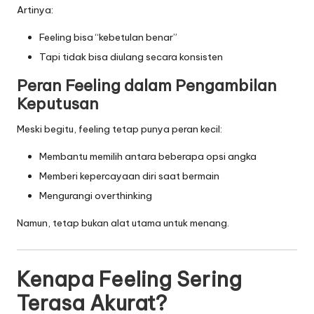
Artinya:
Feeling bisa “kebetulan benar”
Tapi tidak bisa diulang secara konsisten
Peran Feeling dalam Pengambilan
Keputusan
Meski begitu, feeling tetap punya peran kecil:
Membantu memilih antara beberapa opsi angka
Memberi kepercayaan diri saat bermain
Mengurangi overthinking
Namun, tetap bukan alat utama untuk menang.
Kenapa Feeling Sering
Terasa Akurat?