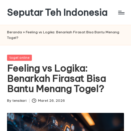
Seputar Teh Indonesia
Skip
to
Macam
content
macam
Beranda
»
Feeling vs Logika: Benarkah Firasat Bisa Bantu Menang
Teh
Togel?
Enak
Posted
togel online
in
Feeling vs Logika:
Benarkah Firasat Bisa
Bantu Menang Togel?
By
tensikari
Maret 26, 2026
Posted
by