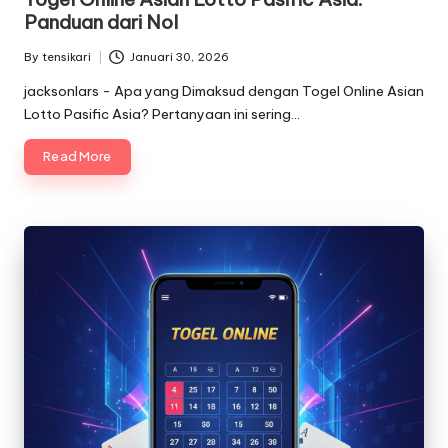
Panduan dari Nol
By
tensikari
Januari 30, 2026
Posted
by
jacksonlars - Apa yang Dimaksud dengan Togel Online Asian
Lotto Pasific Asia? Pertanyaan ini sering…
Read More