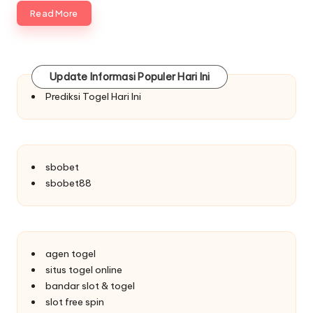
Read More
Update Informasi Populer Hari Ini
Prediksi Togel Hari Ini
sbobet
sbobet88
agen togel
situs togel online
bandar slot & togel
slot free spin