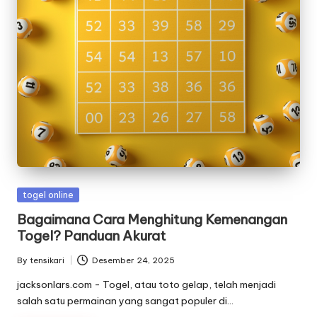
Posted
togel online
in
Bagaimana Cara Menghitung Kemenangan
Togel? Panduan Akurat
By
tensikari
Desember 24, 2025
Posted
by
jacksonlars.com - Togel, atau toto gelap, telah menjadi
salah satu permainan yang sangat populer di…