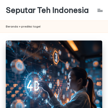
Seputar Teh Indonesia
Skip
to
Macam
content
macam
Beranda
»
prediksi togel
Teh
Enak