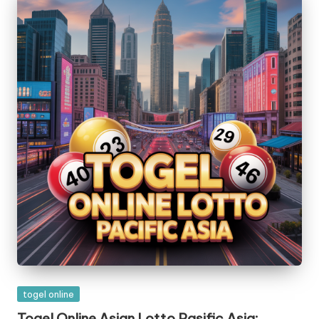
Posted
togel online
in
Togel Online Asian Lotto Pasific Asia: