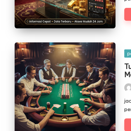
Po
p
in
T
M
Pos
by
ja
pe