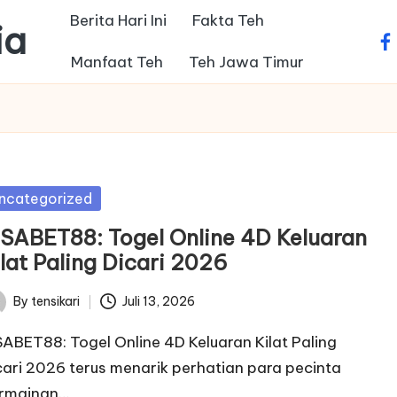
Berita Hari Ini
Fakta Teh
ia
fa
Manfaat Teh
Teh Jawa Timur
sted
ncategorized
ISABET88: Togel Online 4D Keluaran
ilat Paling Dicari 2026
By
tensikari
Juli 13, 2026
ted
SABET88: Togel Online 4D Keluaran Kilat Paling
cari 2026 terus menarik perhatian para pecinta
rmainan…