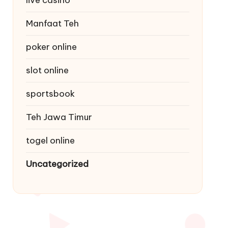
live casino
Manfaat Teh
poker online
slot online
sportsbook
Teh Jawa Timur
togel online
Uncategorized