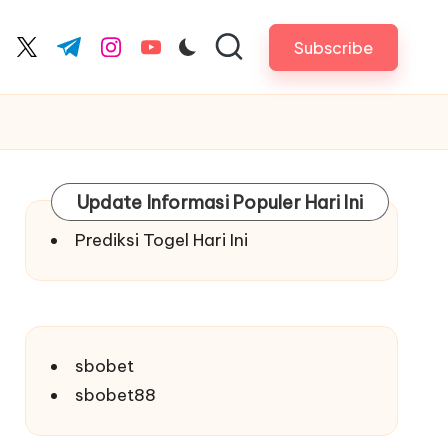
Subscribe
cebook.com
twitter.com
t.me
instagram.com
youtube.com
Update Informasi Populer Hari Ini
Prediksi Togel Hari Ini
sbobet
sbobet88