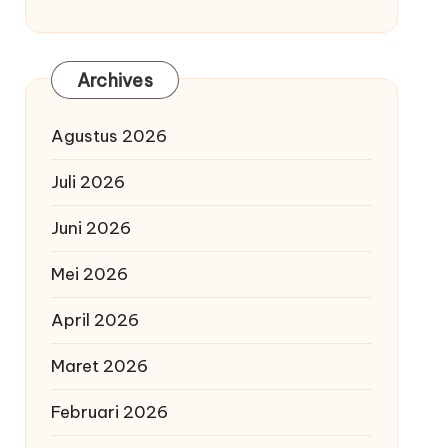
Archives
Agustus 2026
Juli 2026
Juni 2026
Mei 2026
April 2026
Maret 2026
Februari 2026