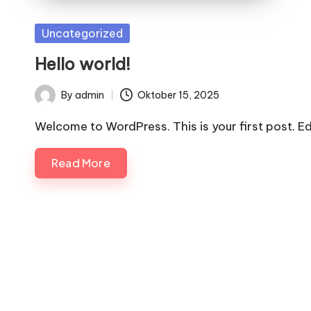
Posted
Uncategorized
in
Hello world!
By
admin
Oktober 15, 2025
Posted
by
Welcome to WordPress. This is your first post. Edit
Read More