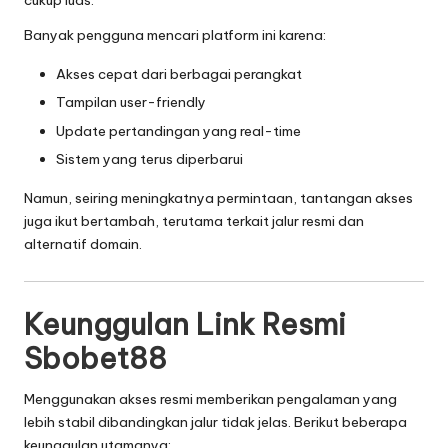
cukup luas.
Banyak pengguna mencari platform ini karena:
Akses cepat dari berbagai perangkat
Tampilan user-friendly
Update pertandingan yang real-time
Sistem yang terus diperbarui
Namun, seiring meningkatnya permintaan, tantangan akses
juga ikut bertambah, terutama terkait jalur resmi dan
alternatif domain.
Keunggulan Link Resmi
Sbobet88
Menggunakan akses resmi memberikan pengalaman yang
lebih stabil dibandingkan jalur tidak jelas. Berikut beberapa
keunggulan utamanya: