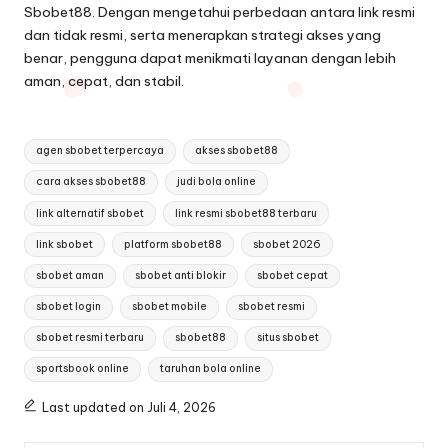
Sbobet88
. Dengan mengetahui perbedaan antara link resmi
dan tidak resmi, serta menerapkan strategi akses yang
benar, pengguna dapat menikmati layanan dengan lebih
aman, cepat, dan stabil.
Tags:
agen sbobet terpercaya
akses sbobet88
cara akses sbobet88
judi bola online
link alternatif sbobet
link resmi sbobet88 terbaru
link sbobet
platform sbobet88
sbobet 2026
sbobet aman
sbobet anti blokir
sbobet cepat
sbobet login
sbobet mobile
sbobet resmi
sbobet resmi terbaru
sbobet88
situs sbobet
sportsbook online
taruhan bola online
Last updated on Juli 4, 2026