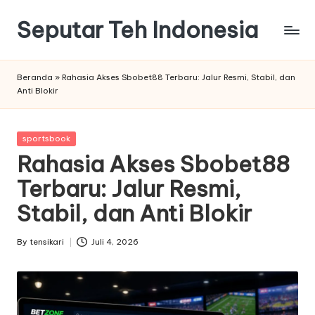
Seputar Teh Indonesia
Skip
to
Macam
content
macam
Beranda
»
Rahasia Akses Sbobet88 Terbaru: Jalur Resmi, Stabil, dan
Teh
Anti Blokir
Enak
Posted
sportsbook
in
Rahasia Akses Sbobet88
Terbaru: Jalur Resmi,
Stabil, dan Anti Blokir
By
tensikari
Juli 4, 2026
Posted
by