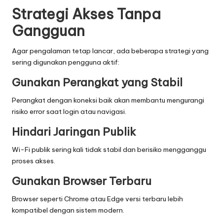
Strategi Akses Tanpa
Gangguan
Agar pengalaman tetap lancar, ada beberapa strategi yang
sering digunakan pengguna aktif:
Gunakan Perangkat yang Stabil
Perangkat dengan koneksi baik akan membantu mengurangi
risiko error saat login atau navigasi.
Hindari Jaringan Publik
Wi-Fi publik sering kali tidak stabil dan berisiko mengganggu
proses akses.
Gunakan Browser Terbaru
Browser seperti Chrome atau Edge versi terbaru lebih
kompatibel dengan sistem modern.