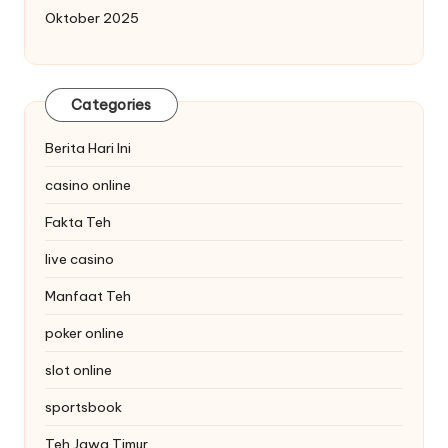
Oktober 2025
Categories
Berita Hari Ini
casino online
Fakta Teh
live casino
Manfaat Teh
poker online
slot online
sportsbook
Teh Jawa Timur