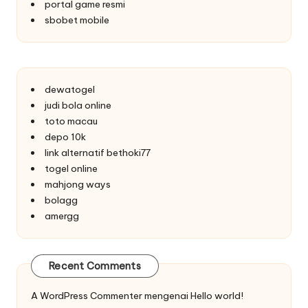
portal game resmi
sbobet mobile
dewatogel
judi bola online
toto macau
depo 10k
link alternatif bethoki77
togel online
mahjong ways
bolagg
amergg
Recent Comments
A WordPress Commenter
mengenai
Hello world!