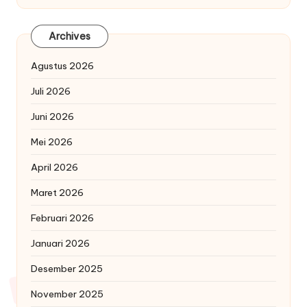
Archives
Agustus 2026
Juli 2026
Juni 2026
Mei 2026
April 2026
Maret 2026
Februari 2026
Januari 2026
Desember 2025
November 2025