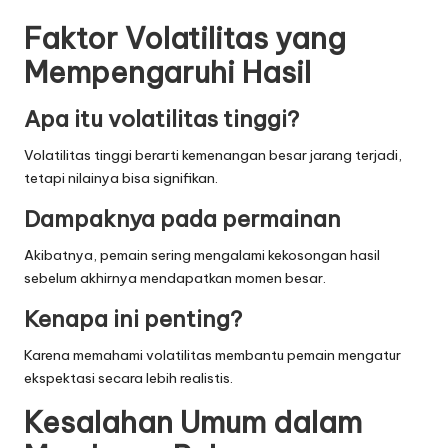
Faktor Volatilitas yang
Mempengaruhi Hasil
Apa itu volatilitas tinggi?
Volatilitas tinggi berarti kemenangan besar jarang terjadi,
tetapi nilainya bisa signifikan.
Dampaknya pada permainan
Akibatnya, pemain sering mengalami kekosongan hasil
sebelum akhirnya mendapatkan momen besar.
Kenapa ini penting?
Karena memahami volatilitas membantu pemain mengatur
ekspektasi secara lebih realistis.
Kesalahan Umum dalam