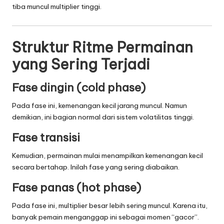
tiba muncul multiplier tinggi.
Struktur Ritme Permainan
yang Sering Terjadi
Fase dingin (cold phase)
Pada fase ini, kemenangan kecil jarang muncul. Namun
demikian, ini bagian normal dari sistem volatilitas tinggi.
Fase transisi
Kemudian, permainan mulai menampilkan kemenangan kecil
secara bertahap. Inilah fase yang sering diabaikan.
Fase panas (hot phase)
Pada fase ini, multiplier besar lebih sering muncul. Karena itu,
banyak pemain menganggap ini sebagai momen “gacor”.