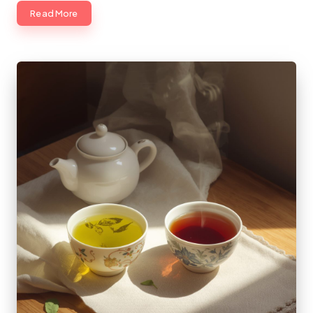
Read More