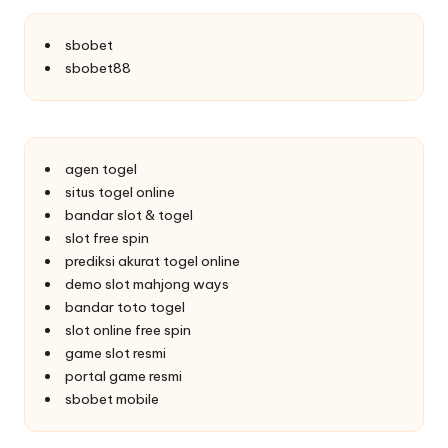
sbobet
sbobet88
agen togel
situs togel online
bandar slot & togel
slot free spin
prediksi akurat togel online
demo slot mahjong ways
bandar toto togel
slot online free spin
game slot resmi
portal game resmi
sbobet mobile