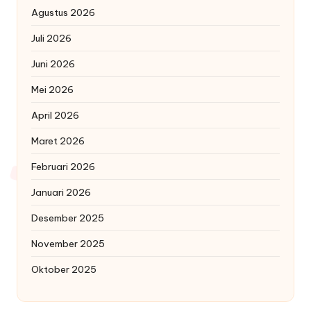
Agustus 2026
Juli 2026
Juni 2026
Mei 2026
April 2026
Maret 2026
Februari 2026
Januari 2026
Desember 2025
November 2025
Oktober 2025