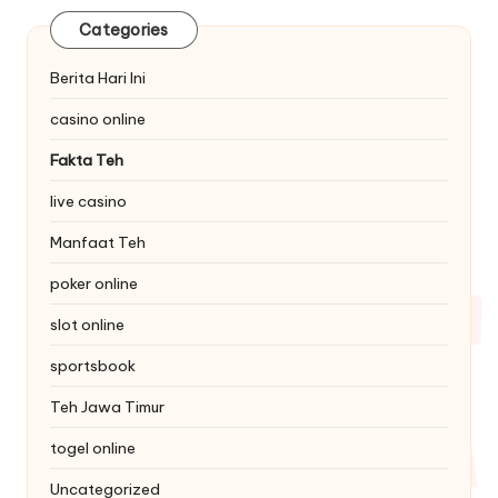
Categories
Berita Hari Ini
casino online
Fakta Teh
live casino
Manfaat Teh
poker online
slot online
sportsbook
Teh Jawa Timur
togel online
Uncategorized