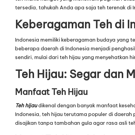
tersedia, tahukah Anda apa saja teh terenak di 
Keberagaman Teh di I
Indonesia memiliki keberagaman budaya yang ter
beberapa daerah di Indonesia menjadi penghasil t
sendiri, mulai dari teh hijau yang menyehatkan h
Teh Hijau: Segar dan 
Manfaat Teh Hijau
Teh hijau
dikenal dengan banyak manfaat kesehat
Indonesia, teh hijau terutama populer di daerah
disajikan tanpa tambahan gula agar rasa asli te