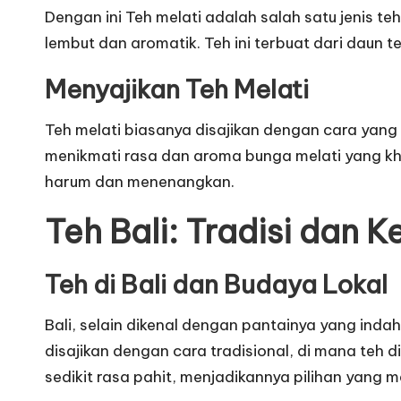
Dengan ini Teh melati adalah salah satu jenis t
lembut dan aromatik. Teh ini terbuat dari daun
Menyajikan Teh Melati
Teh melati biasanya disajikan dengan cara yan
menikmati rasa dan aroma bunga melati yang kha
harum dan menenangkan.
Teh Bali: Tradisi dan 
Teh di Bali dan Budaya Lokal
Bali, selain dikenal dengan pantainya yang ind
disajikan dengan cara tradisional, di mana teh d
sedikit rasa pahit, menjadikannya pilihan yang 