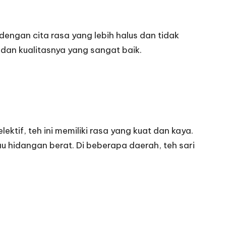
dengan cita rasa yang lebih halus dan tidak
a dan kualitasnya yang sangat baik.
ektif, teh ini memiliki rasa yang kuat dan kaya.
u hidangan berat. Di beberapa daerah, teh sari