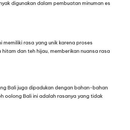
 banyak digunakan dalam pembuatan minuman es
ni memiliki rasa yang unik karena proses
eh hitam dan teh hijau, memberikan nuansa rasa
olong Bali juga dipadukan dengan bahan-bahan
h oolong Bali ini adalah rasanya yang tidak