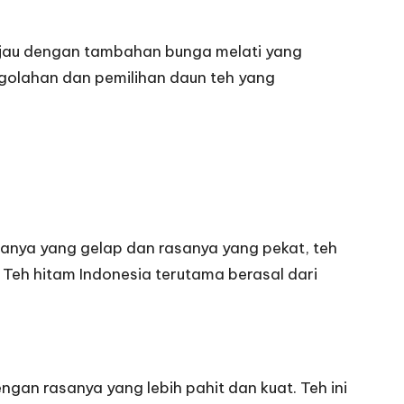
h hijau dengan tambahan bunga melati yang
ngolahan dan pemilihan daun teh yang
rnanya yang gelap dan rasanya yang pekat, teh
Teh hitam Indonesia terutama berasal dari
ngan rasanya yang lebih pahit dan kuat. Teh ini