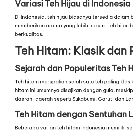
Variasi Teh Hijau di Indonesia
Di Indonesia, teh hijau biasanya tersedia dalam
memberikan aroma yang lebih harum. Teh hijau b
berkualitas.
Teh Hitam: Klasik dan
Sejarah dan Populeritas Teh 
Teh hitam merupakan salah satu teh paling klas
hitam ini umumnya disajikan dengan gula, meski
daerah-daerah seperti Sukabumi, Garut, dan Lam
Teh Hitam dengan Sentuhan L
Beberapa varian teh hitam Indonesia memiliki se