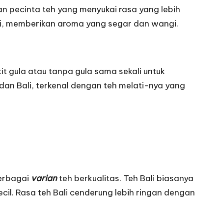
gan pecinta teh yang menyukai rasa yang lebih
ati, memberikan aroma yang segar dan wangi.
 gula atau tanpa gula sama sekali untuk
dan Bali, terkenal dengan teh melati-nya yang
berbagai
varian
teh berkualitas. Teh Bali biasanya
cil. Rasa teh Bali cenderung lebih ringan dengan