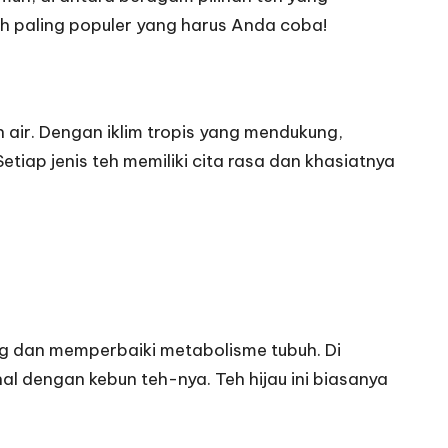
eh paling populer yang harus Anda coba!
 air. Dengan iklim tropis yang mendukung,
tiap jenis teh memiliki cita rasa dan khasiatnya
ng dan memperbaiki metabolisme tubuh. Di
al dengan kebun teh-nya. Teh hijau ini biasanya