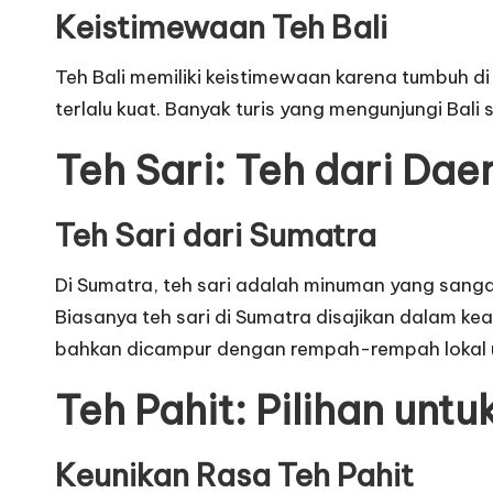
Keistimewaan Teh Bali
Teh Bali memiliki keistimewaan karena tumbuh di
terlalu kuat. Banyak turis yang mengunjungi Bali
Teh Sari: Teh dari Dae
Teh Sari dari Sumatra
Di Sumatra, teh sari adalah minuman yang sangat 
Biasanya teh sari di Sumatra disajikan dalam k
bahkan dicampur dengan rempah-rempah lokal u
Teh Pahit: Pilihan untu
Keunikan Rasa Teh Pahit