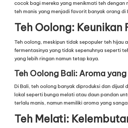
cocok bagi mereka yang menikmati teh dengan r
teh manis yang menjadi favorit banyak orang di 
Teh Oolong: Keunikan 
Teh oolong, meskipun tidak sepopuler teh hijau a
fermentasinya yang tidak sepenuhnya seperti teh
yang lebih ringan namun tetap kaya.
Teh Oolong Bali: Aroma yang
Di Bali, teh oolong banyak diproduksi dan diju
lokal seperti bunga melati atau daun pandan untu
terlalu manis, namun memiliki aroma yang sanga
Teh Melati: Kelembut