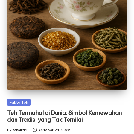
Posted
Fakta Teh
in
Teh Termahal di Dunia: Simbol Kemewahan
dan Tradisi yang Tak Ternilai
By
tensikari
Oktober 24, 2025
Posted