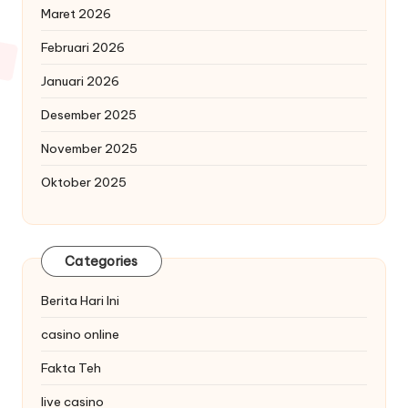
Maret 2026
Februari 2026
Januari 2026
Desember 2025
November 2025
Oktober 2025
Categories
Berita Hari Ini
casino online
Fakta Teh
live casino