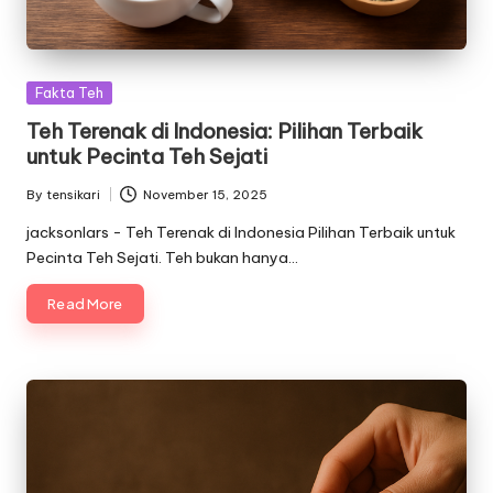
Posted
Fakta Teh
in
Teh Terenak di Indonesia: Pilihan Terbaik
untuk Pecinta Teh Sejati
By
tensikari
November 15, 2025
Posted
by
jacksonlars - Teh Terenak di Indonesia Pilihan Terbaik untuk
Pecinta Teh Sejati. Teh bukan hanya…
Read More