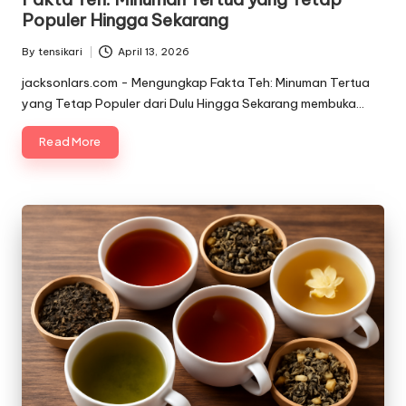
Populer Hingga Sekarang
By
tensikari
April 13, 2026
Posted
by
jacksonlars.com - Mengungkap Fakta Teh: Minuman Tertua
yang Tetap Populer dari Dulu Hingga Sekarang membuka…
Read More