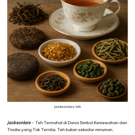
jacksonlars teh
jacksonlars
– Teh Termahal di Dunia Simbol Kemewahan dan
Tradisi yang Tak Ternilai. Teh bukan sekadar minuman,