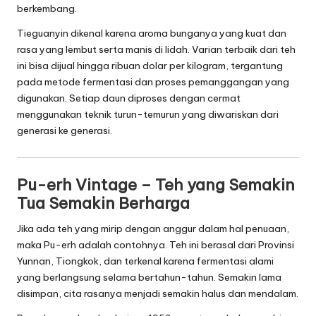
berkembang.
Tieguanyin dikenal karena aroma bunganya yang kuat dan
rasa yang lembut serta manis di lidah. Varian terbaik dari teh
ini bisa dijual hingga ribuan dolar per kilogram, tergantung
pada metode fermentasi dan proses pemanggangan yang
digunakan. Setiap daun diproses dengan cermat
menggunakan teknik turun-temurun yang diwariskan dari
generasi ke generasi.
Pu-erh Vintage – Teh yang Semakin
Tua Semakin Berharga
Jika ada teh yang mirip dengan anggur dalam hal penuaan,
maka Pu-erh adalah contohnya. Teh ini berasal dari Provinsi
Yunnan, Tiongkok, dan terkenal karena fermentasi alami
yang berlangsung selama bertahun-tahun. Semakin lama
disimpan, cita rasanya menjadi semakin halus dan mendalam.