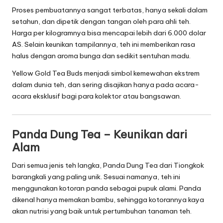
Proses pembuatannya sangat terbatas, hanya sekali dalam
setahun, dan dipetik dengan tangan oleh para ahli teh.
Harga per kilogramnya bisa mencapai lebih dari 6.000 dolar
AS. Selain keunikan tampilannya, teh ini memberikan rasa
halus dengan aroma bunga dan sedikit sentuhan madu.
Yellow Gold Tea Buds menjadi simbol kemewahan ekstrem
dalam dunia teh, dan sering disajikan hanya pada acara-
acara eksklusif bagi para kolektor atau bangsawan.
Panda Dung Tea – Keunikan dari
Alam
Dari semua jenis teh langka, Panda Dung Tea dari Tiongkok
barangkali yang paling unik. Sesuai namanya, teh ini
menggunakan kotoran panda sebagai pupuk alami. Panda
dikenal hanya memakan bambu, sehingga kotorannya kaya
akan nutrisi yang baik untuk pertumbuhan tanaman teh.