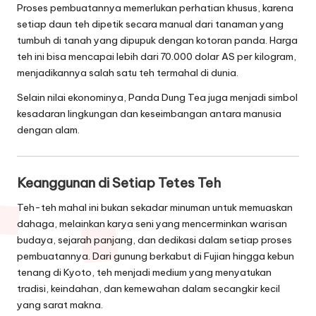
Proses pembuatannya memerlukan perhatian khusus, karena
setiap daun teh dipetik secara manual dari tanaman yang
tumbuh di tanah yang dipupuk dengan kotoran panda. Harga
teh ini bisa mencapai lebih dari 70.000 dolar AS per kilogram,
menjadikannya salah satu teh termahal di dunia.
Selain nilai ekonominya, Panda Dung Tea juga menjadi simbol
kesadaran lingkungan dan keseimbangan antara manusia
dengan alam.
Keanggunan di Setiap Tetes Teh
Teh-teh mahal ini bukan sekadar minuman untuk memuaskan
dahaga, melainkan karya seni yang mencerminkan warisan
budaya, sejarah panjang, dan dedikasi dalam setiap proses
pembuatannya. Dari gunung berkabut di Fujian hingga kebun
tenang di Kyoto, teh menjadi medium yang menyatukan
tradisi, keindahan, dan kemewahan dalam secangkir kecil
yang sarat makna.