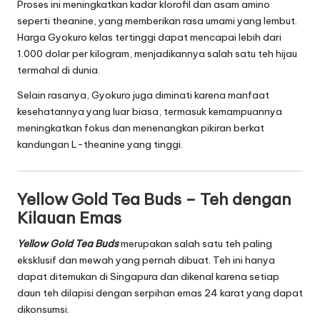
Proses ini meningkatkan kadar klorofil dan asam amino
seperti theanine, yang memberikan rasa umami yang lembut.
Harga Gyokuro kelas tertinggi dapat mencapai lebih dari
1.000 dolar per kilogram, menjadikannya salah satu teh hijau
termahal di dunia.
Selain rasanya, Gyokuro juga diminati karena manfaat
kesehatannya yang luar biasa, termasuk kemampuannya
meningkatkan fokus dan menenangkan pikiran berkat
kandungan L-theanine yang tinggi.
Yellow Gold Tea Buds – Teh dengan
Kilauan Emas
Yellow Gold Tea Buds
merupakan salah satu teh paling
eksklusif dan mewah yang pernah dibuat. Teh ini hanya
dapat ditemukan di Singapura dan dikenal karena setiap
daun teh dilapisi dengan serpihan emas 24 karat yang dapat
dikonsumsi.