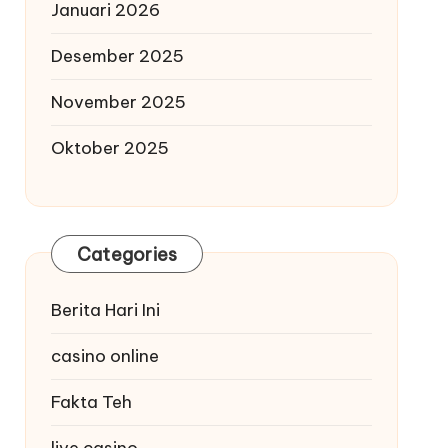
Januari 2026
Desember 2025
November 2025
Oktober 2025
Categories
Berita Hari Ini
casino online
Fakta Teh