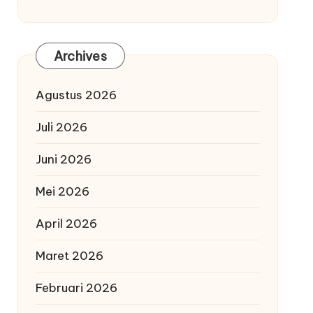
Archives
Agustus 2026
Juli 2026
Juni 2026
Mei 2026
April 2026
Maret 2026
Februari 2026