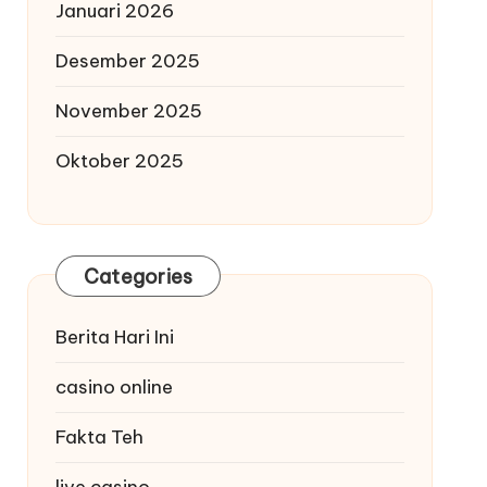
Januari 2026
Desember 2025
November 2025
Oktober 2025
Categories
Berita Hari Ini
casino online
Fakta Teh