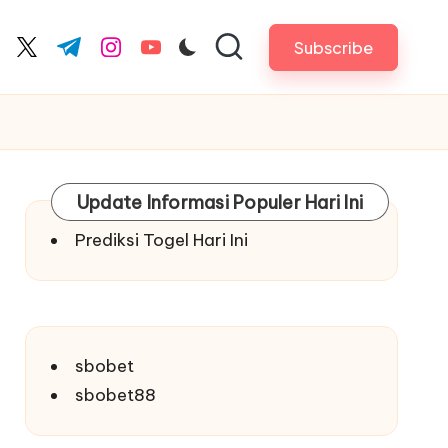
Subscribe
cebook.com
twitter.com
t.me
instagram.com
youtube.com
Update Informasi Populer Hari Ini
Prediksi Togel Hari Ini
sbobet
sbobet88