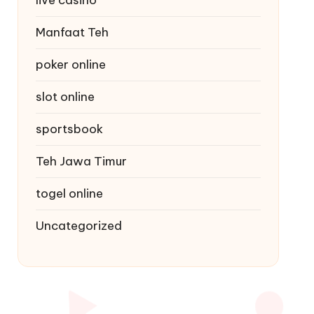
live casino
Manfaat Teh
poker online
slot online
sportsbook
Teh Jawa Timur
togel online
Uncategorized