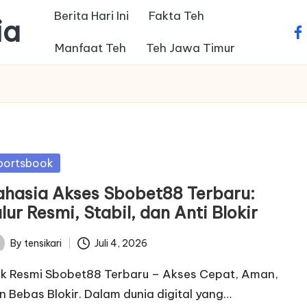
Berita Hari Ini
Fakta Teh
ia
fa
Manfaat Teh
Teh Jawa Timur
sted
portsbook
ahasia Akses Sbobet88 Terbaru:
lur Resmi, Stabil, dan Anti Blokir
By
tensikari
Juli 4, 2026
ted
nk Resmi Sbobet88 Terbaru – Akses Cepat, Aman,
n Bebas Blokir. Dalam dunia digital yang…