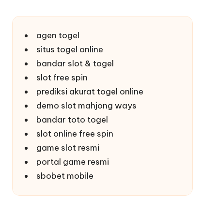
agen togel
situs togel online
bandar slot & togel
slot free spin
prediksi akurat togel online
demo slot mahjong ways
bandar toto togel
slot online free spin
game slot resmi
portal game resmi
sbobet mobile