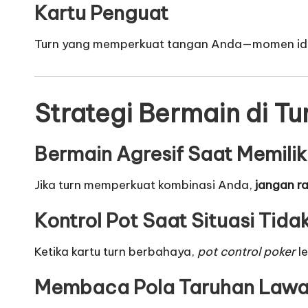
Kartu Penguat
Turn yang memperkuat tangan Anda—momen idea
Strategi Bermain di Tu
Bermain Agresif Saat Memilik
Jika turn memperkuat kombinasi Anda,
jangan r
Kontrol Pot Saat Situasi Tidak
Ketika kartu turn berbahaya,
pot control poker
l
Membaca Pola Taruhan Law