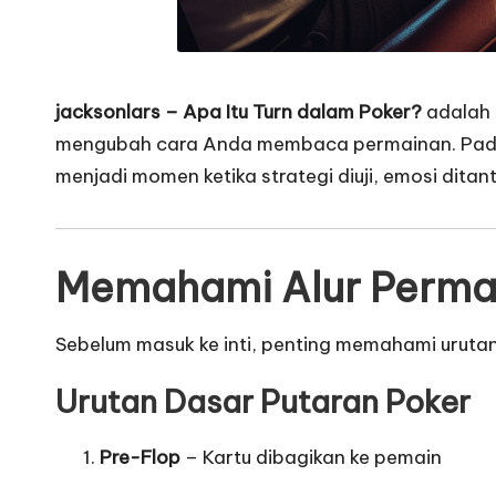
jacksonlars
– Apa Itu Turn dalam Poker?
adalah 
mengubah cara Anda membaca permainan. Pada t
menjadi momen ketika strategi diuji, emosi dita
Memahami Alur Permai
Sebelum masuk ke inti, penting memahami uruta
Urutan Dasar Putaran Poker
Pre-Flop
– Kartu dibagikan ke pemain