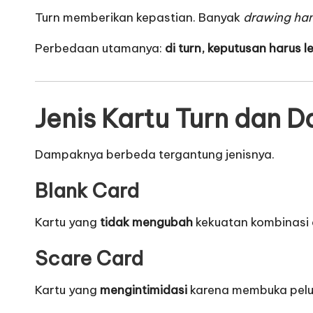
Turn memberikan kepastian. Banyak
drawing ha
Perbedaan utamanya:
di turn, keputusan harus l
Jenis Kartu Turn dan
Dampaknya berbeda tergantung jenisnya.
Blank Card
Kartu yang
tidak mengubah
kekuatan kombinasi d
Scare Card
Kartu yang
mengintimidasi
karena membuka pel