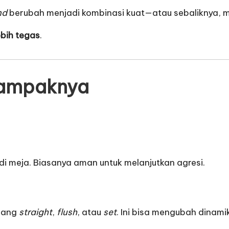
nd
berubah menjadi kombinasi kuat—atau sebaliknya, m
ebih tegas
.
 Dampaknya
i meja. Biasanya aman untuk melanjutkan agresi.
uang
straight
,
flush
, atau
set
. Ini bisa mengubah dinami