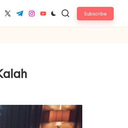
Subscribe
cebook.com
twitter.com
t.me
instagram.com
youtube.com
Kalah