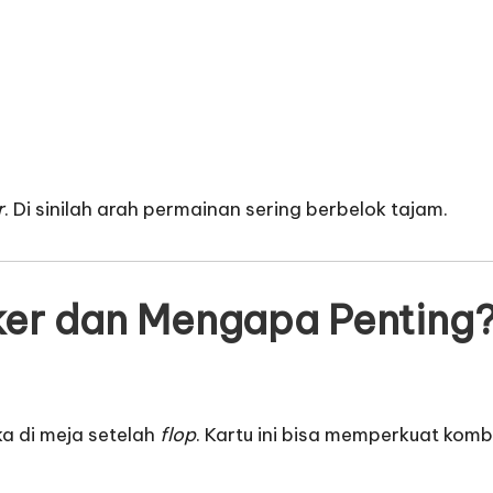
r
. Di sinilah arah permainan sering berbelok tajam.
ker dan Mengapa Penting
a di meja setelah
flop
. Kartu ini bisa memperkuat kom