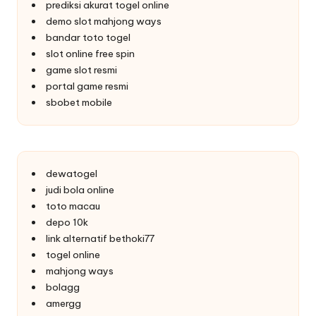
prediksi akurat togel online
demo slot mahjong ways
bandar toto togel
slot online free spin
game slot resmi
portal game resmi
sbobet mobile
dewatogel
judi bola online
toto macau
depo 10k
link alternatif bethoki77
togel online
mahjong ways
bolagg
amergg