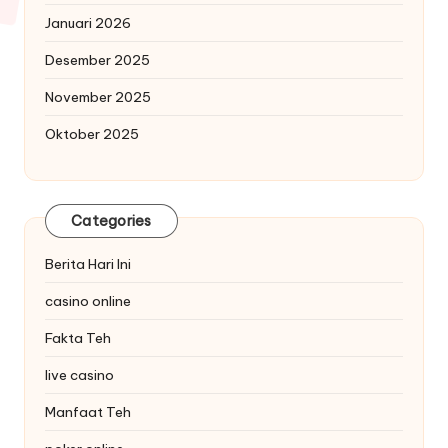
Januari 2026
Desember 2025
November 2025
Oktober 2025
Categories
Berita Hari Ini
casino online
Fakta Teh
live casino
Manfaat Teh