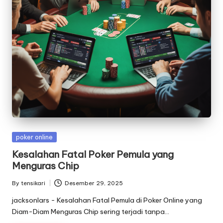
Posted
poker online
in
Kesalahan Fatal Poker Pemula yang
Menguras Chip
By
tensikari
Desember 29, 2025
Posted
by
jacksonlars - Kesalahan Fatal Pemula di Poker Online yang
Diam-Diam Menguras Chip sering terjadi tanpa…