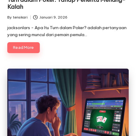
Kalah
By
tensikari
Januari 9, 2026
Posted
by
jacksonlars - Apa Itu Turn dalam Poker? adalah pertanyaan
yang sering muncul dari pemain pemula…
Read More