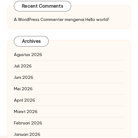
Recent Comments
A WordPress Commenter
mengenai
Hello world!
Archives
Agustus 2026
Juli 2026
Juni 2026
Mei 2026
April 2026
Maret 2026
Februari 2026
Januari 2026