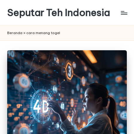
Seputar Teh Indonesia
Skip
to
Macam
content
macam
Beranda
»
cara menang togel
Teh
Enak