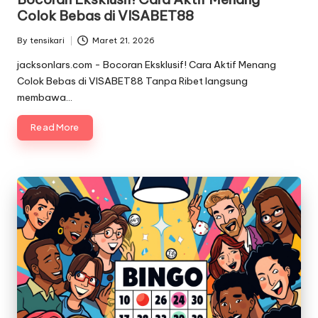
Colok Bebas di VISABET88
By
tensikari
Maret 21, 2026
Posted
by
jacksonlars.com - Bocoran Eksklusif! Cara Aktif Menang
Colok Bebas di VISABET88 Tanpa Ribet langsung
membawa…
Read More