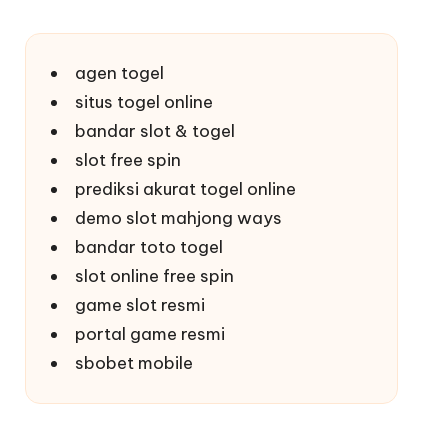
agen togel
situs togel online
bandar slot & togel
slot free spin
prediksi akurat togel online
demo slot mahjong ways
bandar toto togel
slot online free spin
game slot resmi
portal game resmi
sbobet mobile