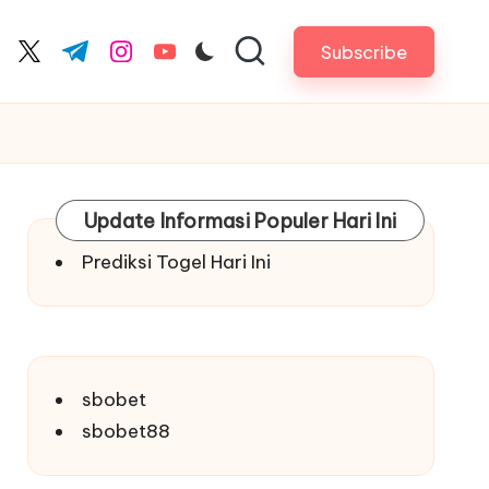
Subscribe
cebook.com
twitter.com
t.me
instagram.com
youtube.com
Update Informasi Populer Hari Ini
Prediksi Togel Hari Ini
sbobet
sbobet88