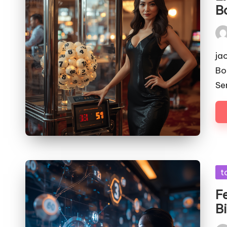
B
Pos
by
ja
Bo
Se
Po
t
in
F
B