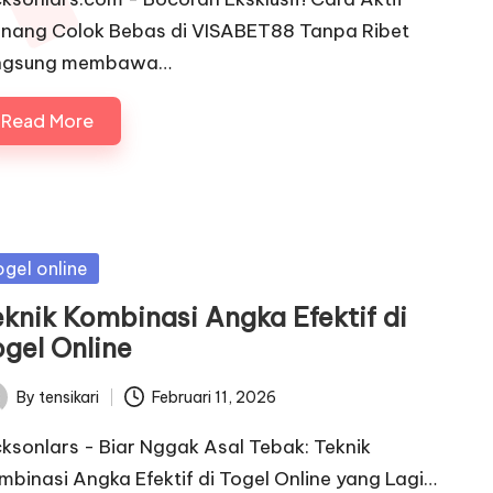
nang Colok Bebas di VISABET88 Tanpa Ribet
ngsung membawa…
Read More
sted
ogel online
eknik Kombinasi Angka Efektif di
ogel Online
By
tensikari
Februari 11, 2026
ted
cksonlars - Biar Nggak Asal Tebak: Teknik
mbinasi Angka Efektif di Togel Online yang Lagi…