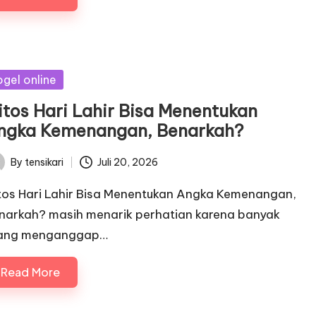
sted
ogel online
itos Hari Lahir Bisa Menentukan
ngka Kemenangan, Benarkah?
By
tensikari
Juli 20, 2026
ted
tos Hari Lahir Bisa Menentukan Angka Kemenangan,
narkah? masih menarik perhatian karena banyak
ang menganggap…
Read More