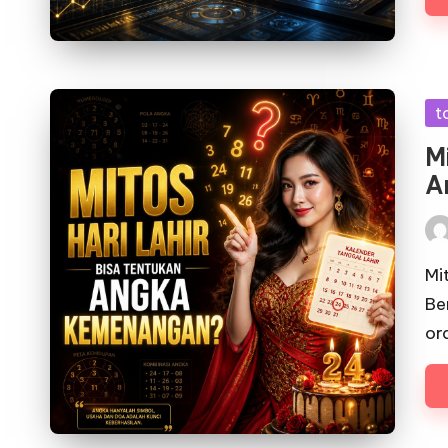
Po
t
in
M
A
Pos
by
Mi
Be
or