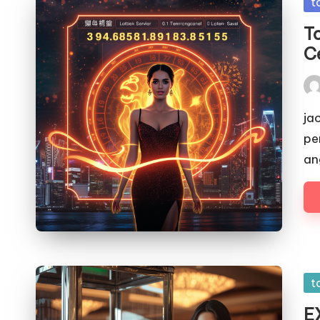
Po
t
in
To
C
Pos
by
ja
pe
an
Po
t
in
E