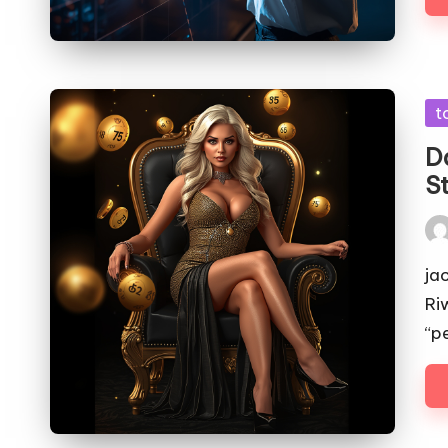
Po
t
in
D
St
Pos
by
ja
Ri
“p