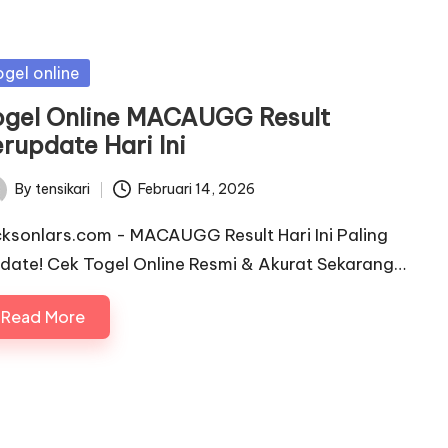
sted
ogel online
ogel Online MACAUGG Result
rupdate Hari Ini
By
tensikari
Februari 14, 2026
ted
cksonlars.com - MACAUGG Result Hari Ini Paling
date! Cek Togel Online Resmi & Akurat Sekarang…
Read More