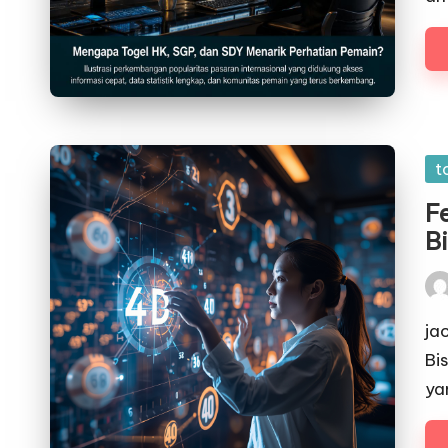
Po
t
in
F
B
Pos
by
ja
Bi
ya