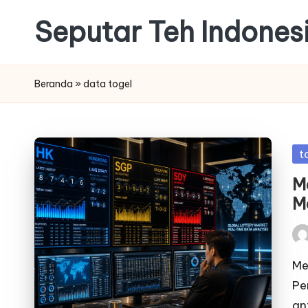
Seputar Teh Indones
Skip
to
Macam
content
macam
Beranda
»
data togel
Teh
Enak
Po
t
in
M
M
Pos
by
Me
Pe
an