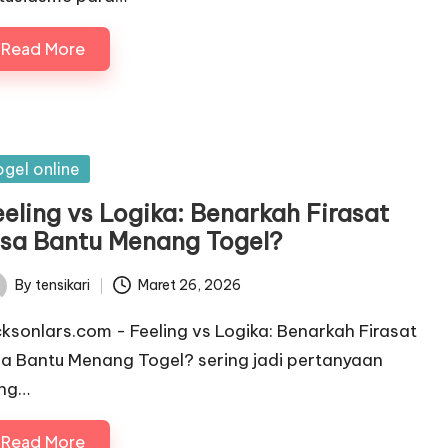
Read More
sted
ogel online
eeling vs Logika: Benarkah Firasat
isa Bantu Menang Togel?
By
tensikari
Maret 26, 2026
ted
cksonlars.com - Feeling vs Logika: Benarkah Firasat
sa Bantu Menang Togel? sering jadi pertanyaan
ng…
Read More