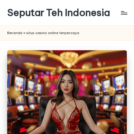
Seputar Teh Indonesia
Skip
to
Macam
content
macam
Beranda
»
situs casino online terpercaya
Teh
Enak