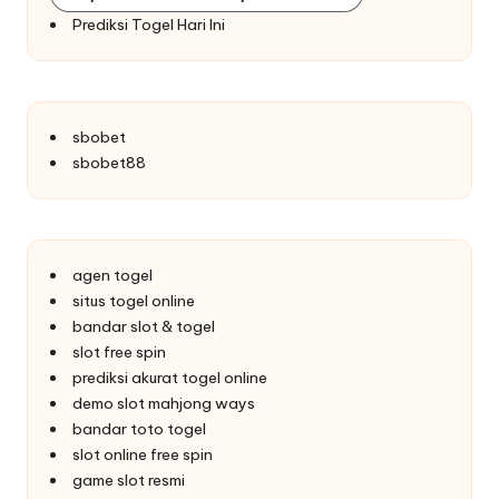
Prediksi Togel Hari Ini
sbobet
sbobet88
agen togel
situs togel online
bandar slot & togel
slot free spin
prediksi akurat togel online
demo slot mahjong ways
bandar toto togel
slot online free spin
game slot resmi