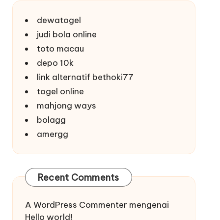
dewatogel
judi bola online
toto macau
depo 10k
link alternatif bethoki77
togel online
mahjong ways
bolagg
amergg
Recent Comments
A WordPress Commenter
mengenai
Hello world!