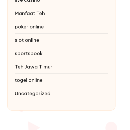
live casino
Manfaat Teh
poker online
slot online
sportsbook
Teh Jawa Timur
togel online
Uncategorized