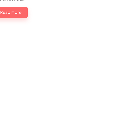
Read More