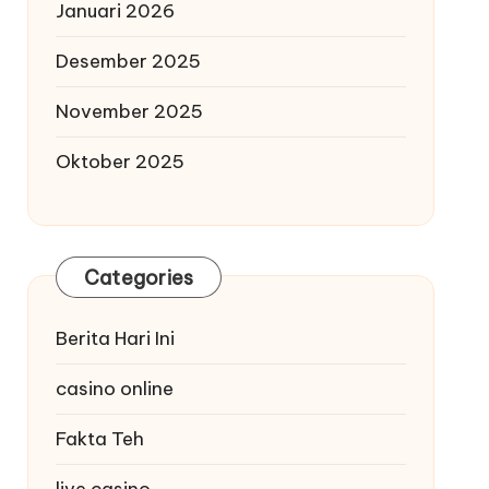
Januari 2026
Desember 2025
November 2025
Oktober 2025
Categories
Berita Hari Ini
casino online
Fakta Teh