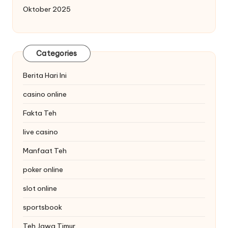
Oktober 2025
Categories
Berita Hari Ini
casino online
Fakta Teh
live casino
Manfaat Teh
poker online
slot online
sportsbook
Teh Jawa Timur