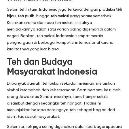
Selain teh hitam, Indonesia juga terkenal dengan produksi
teh
hijau
,
teh putih
, hingga
teh melati
yang harum semerbak.
Keunikan aroma dan rasa teh melati, misalnya,
menjadikannya salah satu varian paling digemari di dalam
negeri. Bahkan, teh melati Indonesia sempat meraih
penghargaan di berbagai kompetisi internasional karena
kualitasnya yang luar biasa.
Teh dan Budaya
Masyarakat Indonesia
Di banyak daerah, teh bukan sekadar minuman, melainkan
simbol keramahan dan kebersamaan. Saat bertamu ke rumah
orang Jawa atau Sunda, misalnya, tamu hampir selalu
disambut dengan secangkir teh hangat. Tradisi ini
menunjukkan betapa pentingnya teh sebagai bagian dari
identitas sosial masyarakat.
Selain itu, teh juga sering digunakan dalam berbagai upacara