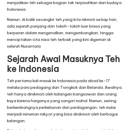
menjadikan teh sebagai bagian tak terpisahkan dari budaya
Indonesia.
Namun, di balik secangkir teh yang kita nikmati setiap hari,
ada sejarah panjang dan tokoh-tokoh luar biasa yang
berperan dalam mengenalkan, mengembangkan, hingga
menciptakan cita rasa teh terbaik yang kini digemari di
seluruh Nusantara.
Sejarah Awal Masuknya Teh
ke Indonesia
Teh pertama kali masuk ke Indonesia pada abad ke-17
melalui para pedagang dari Tiongkok dan Belanda. Awalnya,
teh hanya dinikmati oleh kalangan bangsawan dan orang
kaya karena harganya yang sangat mahal. Namun, seiring
berkembangnya perkebunan dan perdagangan, teh mulai
menjadi minuman rakyat yang bisa dinikmati oleh berbagai
kalangan.