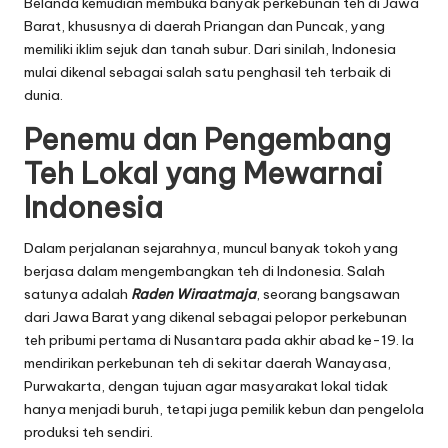
Belanda kemudian membuka banyak perkebunan teh di Jawa
Barat, khususnya di daerah Priangan dan Puncak, yang
memiliki iklim sejuk dan tanah subur. Dari sinilah, Indonesia
mulai dikenal sebagai salah satu penghasil teh terbaik di
dunia.
Penemu dan Pengembang
Teh Lokal yang Mewarnai
Indonesia
Dalam perjalanan sejarahnya, muncul banyak tokoh yang
berjasa dalam mengembangkan teh di Indonesia. Salah
satunya adalah
Raden Wiraatmaja
, seorang bangsawan
dari Jawa Barat yang dikenal sebagai pelopor perkebunan
teh pribumi pertama di Nusantara pada akhir abad ke-19. Ia
mendirikan perkebunan teh di sekitar daerah Wanayasa,
Purwakarta, dengan tujuan agar masyarakat lokal tidak
hanya menjadi buruh, tetapi juga pemilik kebun dan pengelola
produksi teh sendiri.