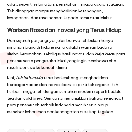
adat, seperti selamatan, pernikahan, hingga acara syukuran.
Teh dianggap mampu menghadirkan ketenangan,
kesopanan, dan rasa hormat kepada tamu atau leluhur.
Warisan Rasa dan Inovasi yang Terus Hidup
Dari sejarah panjangnya, jelas bahwa teh bukan hanya
minuman biasa di Indonesia. Ia adalah warisan budaya,
simbol keramahan, sekaligus hasil inovasi dan kerja keras para
penemu serta pengusaha lokal yang ingin membawa cita
rasa Indonesia ke kancah dunia.
Kini,
teh Indonesia
terus berkembang, menghadirkan
berbagai varian dan inovasi baru, seperti teh organik, teh
herbal, hingga teh dengan sentuhan modern seperti bubble
tea dan cold brew. Semua itu menunjukkan bahwa semangat
para penemu teh terbaik Indonesia masih terus hidup —
menebar keharuman dan kehangatan di setiap tegukan.
Tags: