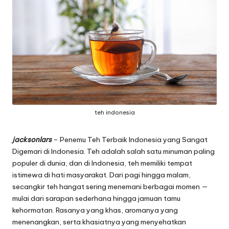
teh indonesia
jacksonlars
– Penemu Teh Terbaik Indonesia yang Sangat
Digemari di Indonesia. Teh adalah salah satu minuman paling
populer di dunia, dan di Indonesia, teh memiliki tempat
istimewa di hati masyarakat. Dari pagi hingga malam,
secangkir teh hangat sering menemani berbagai momen —
mulai dari sarapan sederhana hingga jamuan tamu
kehormatan. Rasanya yang khas, aromanya yang
menenangkan, serta khasiatnya yang menyehatkan