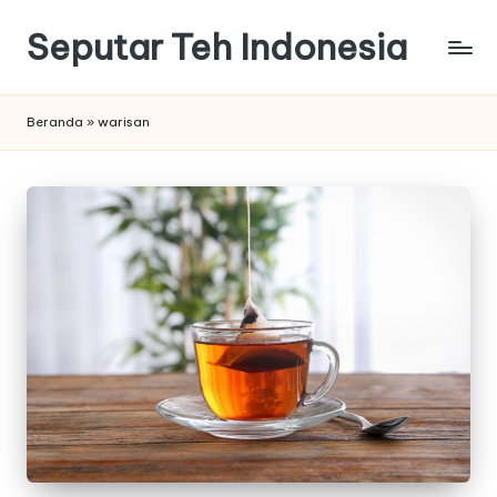
Seputar Teh Indonesia
Skip
to
Macam
content
macam
Beranda
»
warisan
Teh
Enak