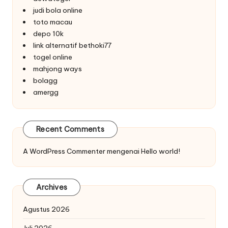
judi bola online
toto macau
depo 10k
link alternatif bethoki77
togel online
mahjong ways
bolagg
amergg
Recent Comments
A WordPress Commenter
mengenai
Hello world!
Archives
Agustus 2026