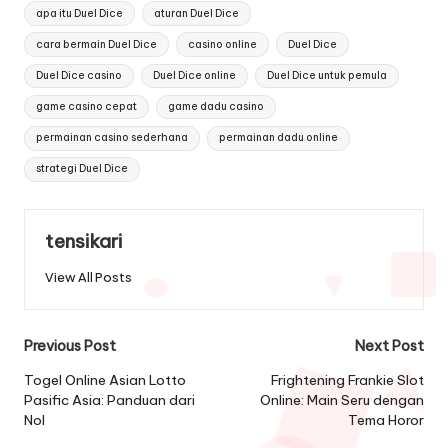
Tags:
apa itu Duel Dice
aturan Duel Dice
cara bermain Duel Dice
casino online
Duel Dice
Duel Dice casino
Duel Dice online
Duel Dice untuk pemula
game casino cepat
game dadu casino
permainan casino sederhana
permainan dadu online
strategi Duel Dice
tensikari
View All Posts
Post
Previous Post
Next Post
navigation
Togel Online Asian Lotto
Frightening Frankie Slot
Pasific Asia: Panduan dari
Online: Main Seru dengan
Nol
Tema Horor