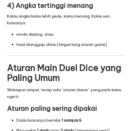
4) Angka tertinggi menang
Kalau angka kamu lebih gede, kamu menang. Kalau seri,
biasanya:
ronde diulang, atau
hasil dianggap
draw
(tergantung aturan game)
Aturan Main Duel Dice yang
Paling Umum
Walaupun simpel, tetap ada “aturan dasar” yang perlu kamu
ngerti:
Aturan paling sering dipakai
Dadu biasanya bernilai
1 sampai 6
Bisa pakai
1 dadu
atau
2 dadu
(tergantung versi)