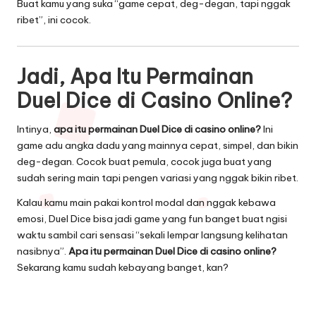
Buat kamu yang suka “game cepat, deg-degan, tapi nggak
ribet”, ini cocok.
Jadi, Apa Itu Permainan
Duel Dice di Casino Online?
Intinya,
apa itu permainan Duel Dice di casino online?
Ini
game adu angka dadu yang mainnya cepat, simpel, dan bikin
deg-degan. Cocok buat pemula, cocok juga buat yang
sudah sering main tapi pengen variasi yang nggak bikin ribet.
Kalau kamu main pakai kontrol modal dan nggak kebawa
emosi, Duel Dice bisa jadi game yang fun banget buat ngisi
waktu sambil cari sensasi “sekali lempar langsung kelihatan
nasibnya”.
Apa itu permainan Duel Dice di casino online?
Sekarang kamu sudah kebayang banget, kan?