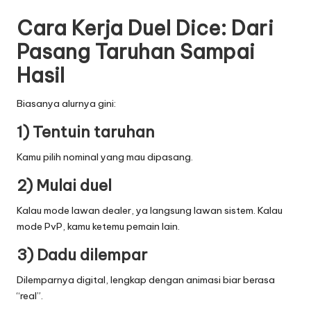
Cara Kerja Duel Dice: Dari
Pasang Taruhan Sampai
Hasil
Biasanya alurnya gini:
1) Tentuin taruhan
Kamu pilih nominal yang mau dipasang.
2) Mulai duel
Kalau mode lawan dealer, ya langsung lawan sistem. Kalau
mode PvP, kamu ketemu pemain lain.
3) Dadu dilempar
Dilemparnya digital, lengkap dengan animasi biar berasa
“real”.