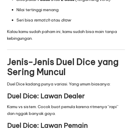
Nilai tertinggi menang
Seri bisa
rematch
atau
draw
Kalau kamu sudah paham ini, kamu sudah bisa main tanpa
kebingungan.
Jenis-Jenis Duel Dice yang
Sering Muncul
Duel Dice kadang punya variasi. Yang umum biasanya:
Duel Dice: Lawan Dealer
Kamu vs sistem. Cocok buat pemula karena ritmenya “rapi”
dan nggak banyak gaya.
Duel Dice: Lawan Pemain