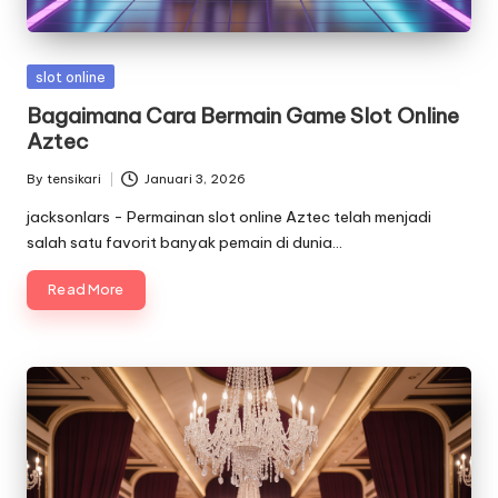
Posted
slot online
in
Bagaimana Cara Bermain Game Slot Online
Aztec
By
tensikari
Januari 3, 2026
Posted
by
jacksonlars - Permainan slot online Aztec telah menjadi
salah satu favorit banyak pemain di dunia…
Read More