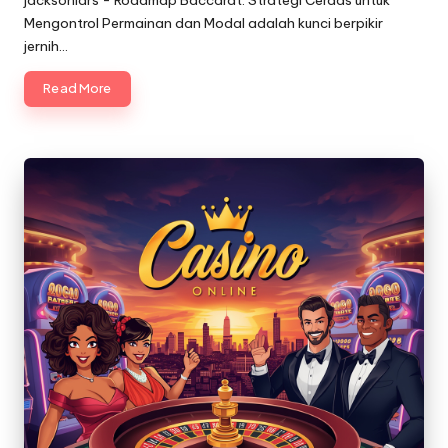
jacksonlars - Roadmap Baccarat: Strategi Cerdas untuk
Mengontrol Permainan dan Modal adalah kunci berpikir
jernih…
Read More