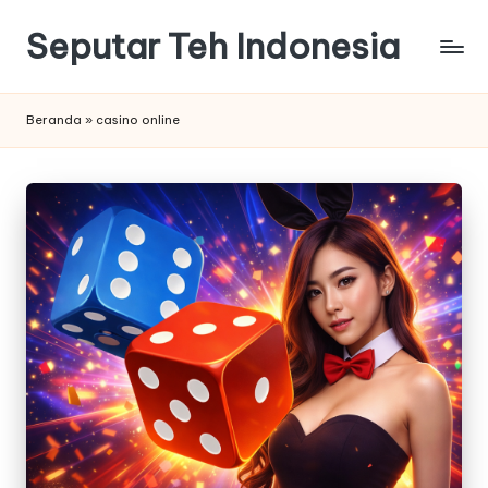
Seputar Teh Indonesia
Skip
to
Macam
content
macam
Beranda
»
casino online
Teh
Enak