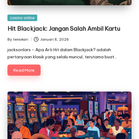
Posted
casino online
in
Hit Blackjack: Jangan Salah Ambil Kartu
By
tensikari
Januari 8, 2026
Posted
by
jacksonlars - Apa Arti Hit dalam Blackjack? adalah
pertanyaan klasik yang selalu muncul, terutama buat…
Read More