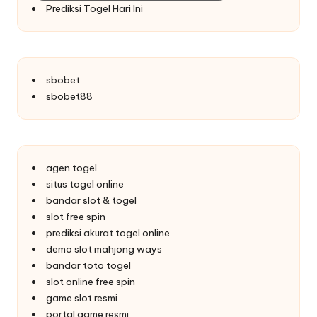
Prediksi Togel Hari Ini
sbobet
sbobet88
agen togel
situs togel online
bandar slot & togel
slot free spin
prediksi akurat togel online
demo slot mahjong ways
bandar toto togel
slot online free spin
game slot resmi
portal game resmi