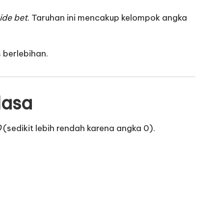
ide bet
. Taruhan ini mencakup kelompok angka
 berlebihan.
Masa
0
(sedikit lebih rendah karena angka 0).