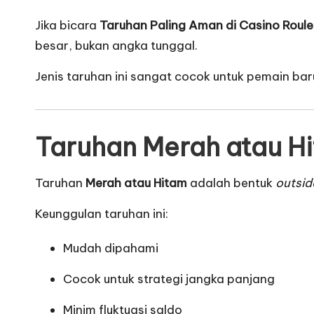
Jika bicara
Taruhan Paling Aman di
Casino Roule
besar, bukan angka tunggal.
Jenis taruhan ini sangat cocok untuk pemain bar
Taruhan Merah atau H
Taruhan
Merah atau Hitam
adalah bentuk
outsid
Keunggulan taruhan ini:
Mudah dipahami
Cocok untuk strategi jangka panjang
Minim fluktuasi saldo