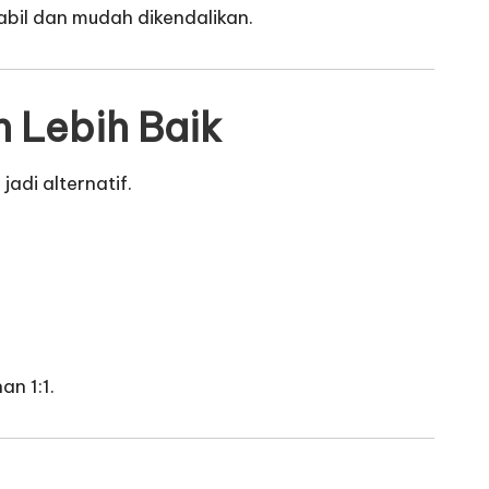
tabil dan mudah dikendalikan.
 Lebih Baik
jadi alternatif.
n 1:1.