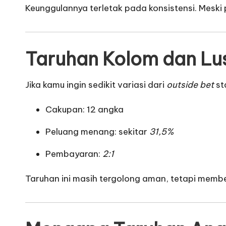
Keunggulannya terletak pada konsistensi. Mesk
Taruhan Kolom dan Lu
Jika kamu ingin sedikit variasi dari
outside bet
st
Cakupan: 12 angka
Peluang menang: sekitar
31,5%
Pembayaran:
2:1
Taruhan ini masih tergolong aman, tetapi member