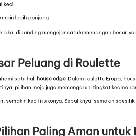
l kecil
rmain lebih panjang
suk akal dibanding mengejar satu kemenangan besar ya
r Peluang di Roulette
hami satu hal:
house edge
. Dalam roulette Eropa, hou
rtinya, pilihan meja juga memengaruhi tingkat keamana
semakin kecil risikonya. Sebaliknya, semakin spesifik 
Pilihan Paling Aman untuk