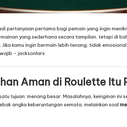
jadi pertanyaan pertama bagi pemain yang ingin menik
inan yang sederhana secara tampilan, tetapi di balik 
Jika kamu ingin bermain lebih tenang, tidak emosional
 wajib –
jacksonlars
an Aman di Roulette Itu 
atu tujuan: menang besar. Masalahnya, keinginan ini 
menebak angka keberuntungan semata, melainkan soal
me