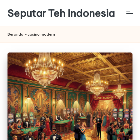
Seputar Teh Indonesia
Skip
to
Macam
content
macam
Beranda
»
casino modern
Teh
Enak