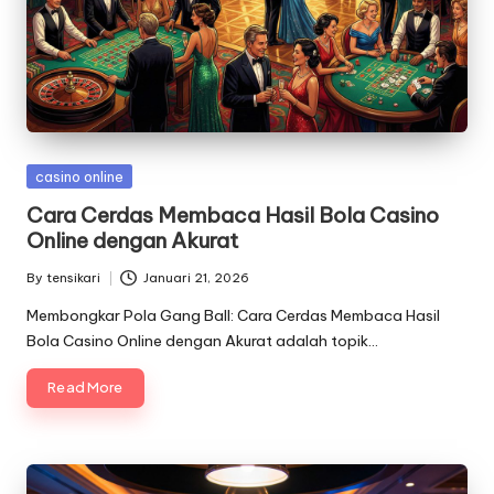
Posted
casino online
in
Cara Cerdas Membaca Hasil Bola Casino
Online dengan Akurat
By
tensikari
Januari 21, 2026
Posted
by
Membongkar Pola Gang Ball: Cara Cerdas Membaca Hasil
Bola Casino Online dengan Akurat adalah topik…
Read More