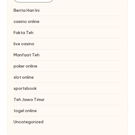
Berita Hari Ini
casino online
Fakta Teh
live casino
Manfaat Teh
poker online
slot online
sportsbook
Teh Jawa Timur
togel online
Uncategorized