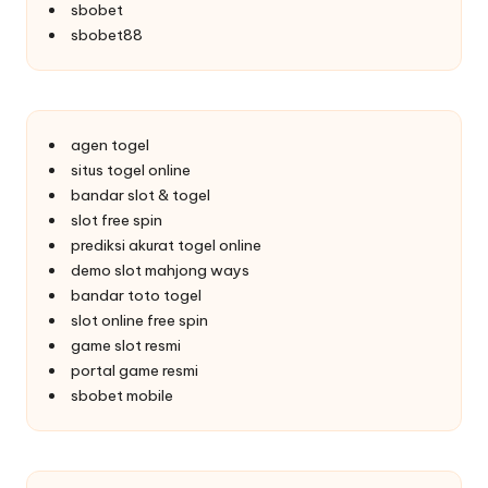
sbobet
sbobet88
agen togel
situs togel online
bandar slot & togel
slot free spin
prediksi akurat togel online
demo slot mahjong ways
bandar toto togel
slot online free spin
game slot resmi
portal game resmi
sbobet mobile