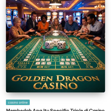
Posted
casino online
in
Membedah Apa Itu Specific Triple di Casino