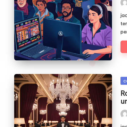
Pos
by
ja
te
pe
Po
c
in
R
u
Pos
by
ja