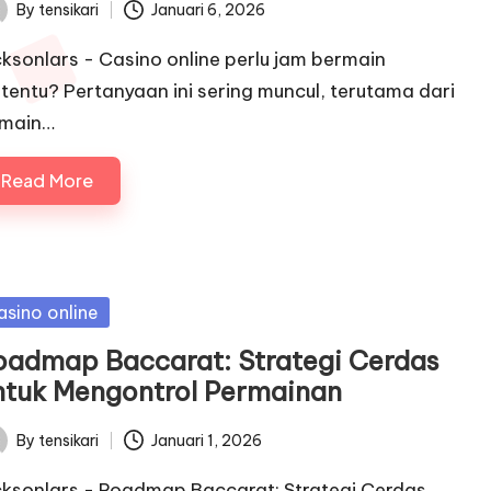
By
tensikari
Januari 6, 2026
ted
cksonlars - Casino online perlu jam bermain
rtentu? Pertanyaan ini sering muncul, terutama dari
main…
Read More
sted
asino online
oadmap Baccarat: Strategi Cerdas
ntuk Mengontrol Permainan
By
tensikari
Januari 1, 2026
ted
cksonlars - Roadmap Baccarat: Strategi Cerdas