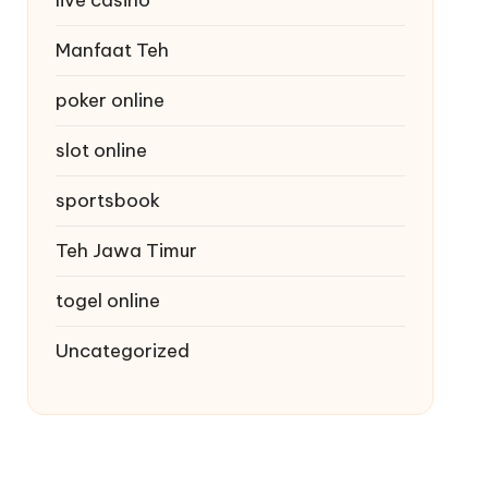
live casino
Manfaat Teh
poker online
slot online
sportsbook
Teh Jawa Timur
togel online
Uncategorized