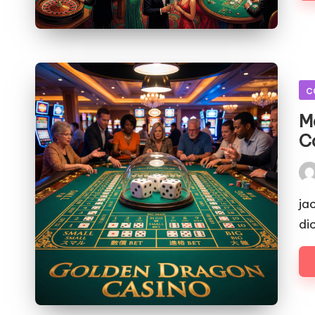
Po
c
in
M
C
Pos
by
ja
di