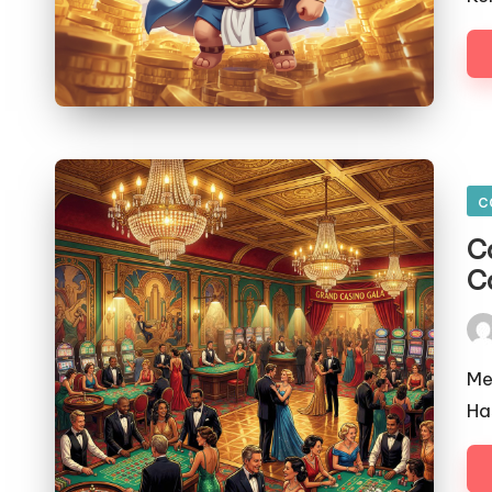
Po
c
in
C
C
Pos
by
Me
Ha