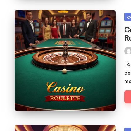
Po
c
in
C
R
Pos
by
Ta
pe
me