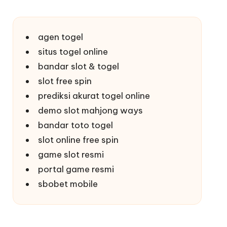
agen togel
situs togel online
bandar slot & togel
slot free spin
prediksi akurat togel online
demo slot mahjong ways
bandar toto togel
slot online free spin
game slot resmi
portal game resmi
sbobet mobile