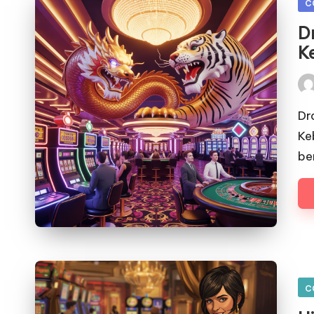
Po
c
in
D
K
Pos
by
Dr
Ke
be
Po
c
in