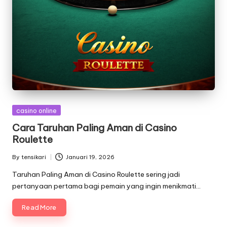
Posted
casino online
in
Cara Taruhan Paling Aman di Casino
Roulette
By
tensikari
Januari 19, 2026
Posted
by
Taruhan Paling Aman di Casino Roulette sering jadi
pertanyaan pertama bagi pemain yang ingin menikmati…
Read More