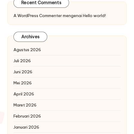
Recent Comments
A WordPress Commenter
mengenai
Hello world!
Archives
Agustus 2026
Juli 2026
Juni 2026
Mei 2026
April 2026
Maret 2026
Februari 2026
Januari 2026