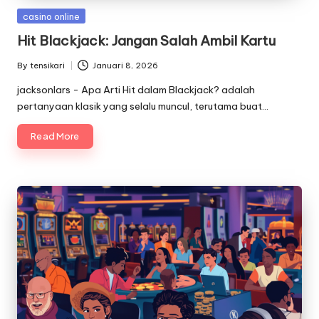
Posted
casino online
in
Hit Blackjack: Jangan Salah Ambil Kartu
By
tensikari
Januari 8, 2026
Posted
by
jacksonlars - Apa Arti Hit dalam Blackjack? adalah
pertanyaan klasik yang selalu muncul, terutama buat…
Read More