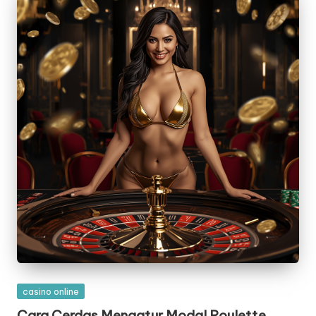
Posted
casino online
in
Cara Cerdas Mengatur Modal Roulette